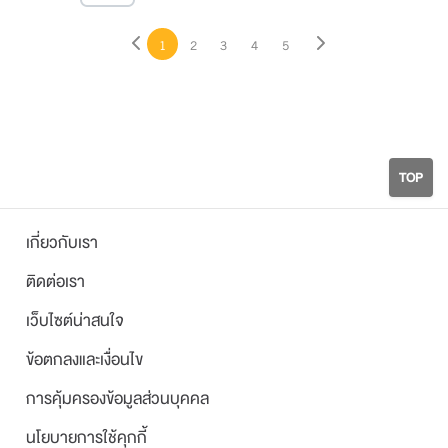
1
2
3
4
5
TOP
เกี่ยวกับเรา
ติดต่อเรา
เว็บไซต์น่าสนใจ
ข้อตกลงและเงื่อนไข
การคุ้มครองข้อมูลส่วนบุคคล
นโยบายการใช้คุกกี้