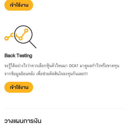
Back Testing
จะรู้ได้อย่างไรว่าควรเลือกหุ้นตัวไหนมา DCA? มาดูผลกำไรหรือขาดทุน
จากข้อมูลย้อนหลัง เพื่อช่วยตัดสินใจลงทุนกันเลย!!!
วางแผนการเงิน