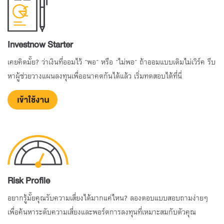
Investnow Starter
เคยคิดมั้ย? ว่าเงินที่ออมไว้ "พอ" หรือ "ไม่พอ" ถ้าออมแบบเดิมไม่เวิร์ค รีบ
หาผู้ช่วยวางแผนลงทุนเพื่ออนาคตกันได้แล้ว เริ่มทดสอบได้ที่นี่
Risk Profile
อยากรู้มั้ยคุณรับความเสี่ยงได้มากแค่ไหน? ลองตอบแบบสอบถามง่ายๆ
เพื่อค้นหาระดับความเสี่ยงและพอร์ตการลงทุนที่เหมาะสมกับตัวคุณ