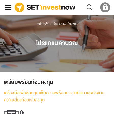
หน้าหลัก
โปรแกรมคำนวณ
โปรแกรมคำนวณ
เตรียมพร้อมก่อนลงทุน
เครื่องมือเพื่อช่วยคุณเช็คความพร้อมทางการเงิน และประเมิน
ความเสี่ยงก่อนเริ่มลงทุน