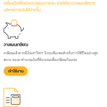
เครื่องมือเพื่อช่วยวางแผนการเงิน ช่วยให้เราวางแผนจัดการ
บริหารการเงินได้ง่ายขึ้น
วางแผนเกษียณ
เกษียณแล้วควรมีเงินเท่าไหร่? จึงจะเพียงพอสำหรับการใช้ชีวิตอย่างสุข
สบาย ลองมาคำนวณเงินที่ต้องออมเพื่อเกษียณกันเถอะ