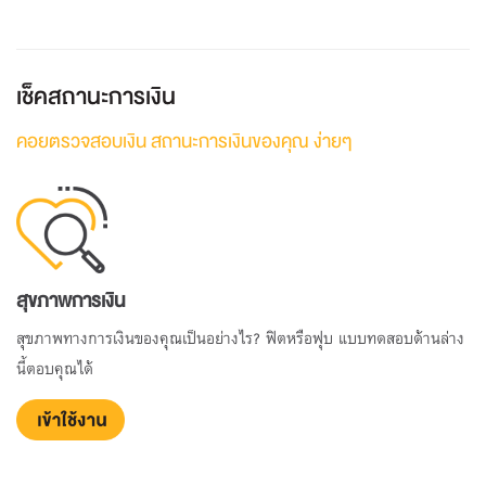
เช็คสถานะการเงิน
คอยตรวจสอบเงิน สถานะการเงินของคุณ ง่ายๆ
สุขภาพการเงิน
สุขภาพทางการเงินของคุณเป็นอย่างไร? ฟิตหรือฟุบ แบบทดสอบด้านล่าง
นี้ตอบคุณได้