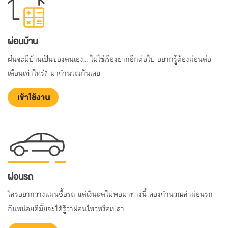
ผ่อนบ้าน
ฝันจะมีบ้านเป็นของตนเอง... ไม่ใช่เรื่องยากอีกต่อไป อยากรู้ต้องผ่อนต่อ
เดือนเท่าไหร่? มาคำนวณกันเลย
ผ่อนรถ
ใครอยากวางแผนซื้อรถ แต่เงินสดไม่พอมาทางนี้ ลองคำนวณค่าผ่อนรถ
กันหน่อยดีมั้ยจะได้รู้ว่าผ่อนไหวหรือเปล่า