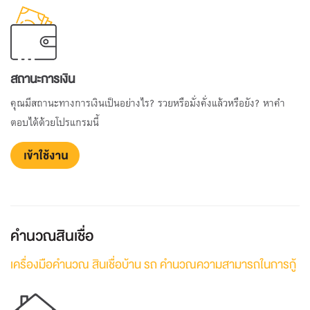
สถานะการเงิน
คุณมีสถานะทางการเงินเป็นอย่างไร? รวยหรือมั่งคั่งแล้วหรือยัง? หาคำ
ตอบได้ด้วยโปรแกรมนี้
คำนวณสินเชื่อ
เครื่องมือคำนวณ สินเชื่อบ้าน รถ คำนวณความสามารถในการกู้