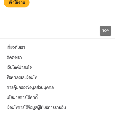
TOP
เกี่ยวกับเรา
ติดต่อเรา
เว็บไซต์น่าสนใจ
ข้อตกลงและเงื่อนไข
การคุ้มครองข้อมูลส่วนบุคคล
นโยบายการใช้คุกกี้
เงื่อนไขการใช้ข้อมูลผู้ให้บริการรายอื่น