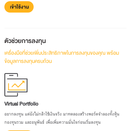
ตัวช่วยการลงทุน
เครื่องมือที่ช่วยเพิ่มประสิทธิภาพในการลงทุนของคุณ พร้อม
ข้อมูลการลงทุนครบถ้วน
Virtual Portfolio
อยากลงทุน แต่ยังไม่กล้าใช้เงินจริง มาทดลองสร้างพอร์ตจำลองทั้งหุ้น
กองทุนรวม และอนุพันธ์ เพื่อเพิ่มความมั่นใจก่อนเริ่มลงทุน