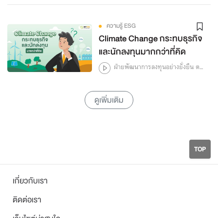
ความรู้ ESG
Climate Change กระทบธุรกิจ
และนักลงทุนมากกว่าที่คิด
ฝ่ายพัฒนาการลงทุนอย่างยั่งยืน ตลาดหลักทรัพย์แห่งประเทศไทย
ดูเพิ่มเติม
TOP
เกี่ยวกับเรา
ติดต่อเรา