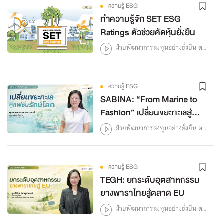
ความรู้ ESG
ทำความรู้จัก SET ESG
Ratings ตัวช่วยคัดหุ้นยั่งยืน
ฝ่ายพัฒนาการลงทุนอย่างยั่งยืน ตลาดหลักทรัพย์แห่งประเทศไทย
ความรู้ ESG
SABINA: “From Marine to
Fashion” เปลี่ยนขยะทะเลสู่
แฟชั่นรักษ์โลก
ฝ่ายพัฒนาการลงทุนอย่างยั่งยืน ตลาดหลักทรัพย์แห่งประเทศไทย
ความรู้ ESG
TEGH: ยกระดับอุตสาหกรรม
ยางพาราไทยสู่ตลาด EU
ฝ่ายพัฒนาการลงทุนอย่างยั่งยืน ตลาดหลักทรัพย์แห่งประเทศไทย