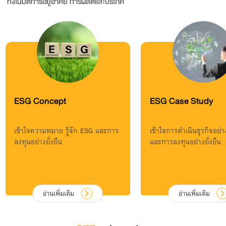
ทั้งในมิติการอยู่อาศัย การผลิตและบริโภค
ESG Concept
ESG Case Study
เข้าใจความหมาย รู้จัก ESG และการ
เข้าใจการดำเนินธุรกิจอย่าง
ลงทุนอย่างยั่งยืน
และการลงทุนอย่างยั่งยืน
อ่านเพิ่มเติม
อ่านเพิ่มเติม