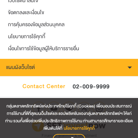
เว็บไซต์น่าสนใจ
ข้อตกลงและเงื่อนไข
การคุ้มครองข้อมูลส่วนบุคคล
นโยบายการใช้คุกกี้
เงื่อนไขการใช้ข้อมูลผู้ให้บริการรายอื่น
แผนผังเว็บไซต์
Contact Center
02-009-9999
กลุ่มตลาดหลักทรัพย์แห่งประเทศไทยใช้คุกกี้ (Cookies) เพื่อมอบประสบการณ์
การใช้งานที่ดีที่สุดบนเว็บไซต์และแอปพลิเคชันของกลุ่มตลาดหลักทรัพย์ฯ ให้แก่
ท่าน รวมทั้งเพื่อช่วยเพิ่มประสิทธิภาพการใช้งาน ท่านสามารถศึกษารายละเอียด
เพิ่มเติมได้ที่
นโยบายการใช้คุกกี้
Financial planning & investment