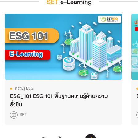
SET
e-Learning
ความรู้ ESG
ESG_101 ESG 101 พื้นฐานความรู้ด้านความ
ยั่งยืน
SET