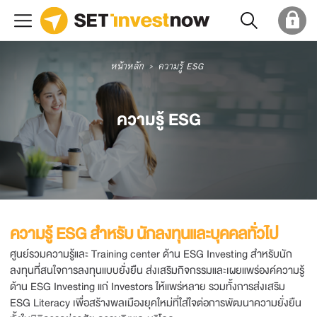
หน้าหลัก
ความรู้ ESG
ความรู้ ESG
ความรู้ ESG สำหรับ นักลงทุนและบุคคลทั่วไป
ศูนย์รวมความรู้และ Training center ด้าน ESG Investing สำหรับนัก
ลงทุนที่สนใจการลงทุนแบบยั่งยืน ส่งเสริมกิจกรรมและเผยแพร่องค์ความรู้
ด้าน ESG Investing แก่ Investors ให้แพร่หลาย รวมทั้งการส่งเสริม
ESG Literacy เพื่อสร้างพลเมืองยุคใหม่ที่ใส่ใจต่อการพัฒนาความยั่งยืน