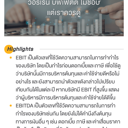
Highlights
EBIT เป็นตัวเลขที่ใช้วัดความสามารถในการทำกำไร
ของบริษัท โดยเป็นกำไรก่อนดอกเบี้ยและภาษี เพื่อใช้ดู
ว่าบริษัทนั้นมีการบริหารต้นทุนและค่าใช้จ่ายดีหรือไม่
อย่างไร และยังสามารถนำตัวเลขดังกล่าวไปเปรียบ
เทียบกันได้ในแต่ละปี หากบริษัทมี EBIT ที่สูงขึ้น แสดง
ว่าผู้บริหารมีการบริหารต้นทุนและค่าใช้จ่ายได้ดีขึ้น
EBITDA เป็นตัวเลขที่ใช้วัดความสามารถในการทำ
กำไรของบริษัทเช่นกัน โดยยังไม่ได้คำนึงถึงต้นทุน
ทางการเงินอื่น ๆ เช่น ดอกเบี้ย ภาษี และค่าเสื่อมราคา