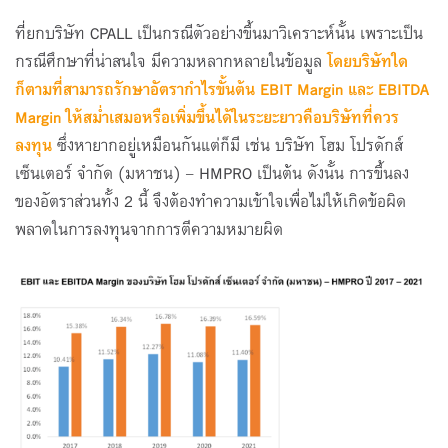
ที่ยกบริษัท CPALL เป็นกรณีตัวอย่างขึ้นมาวิเคราะห์นั้น เพราะเป็น
กรณีศึกษาที่น่าสนใจ มีความหลากหลายในข้อมูล
โดยบริษัทใด
ก็ตามที่สามารถรักษาอัตรากำไรขั้นต้น
EBIT Margin และ EBITDA
Margin ให้สม่ำเสมอหรือเพิ่มขึ้นได้ในระยะยาวคือบริษัทที่ควร
ลงทุน
ซึ่งหายากอยู่เหมือนกันแต่ก็มี เช่น บริษัท โฮม โปรดักส์
เซ็นเตอร์ จำกัด (มหาชน) – HMPRO เป็นต้น ดังนั้น การขึ้นลง
ของอัตราส่วนทั้ง 2 นี้ จึงต้องทำความเข้าใจเพื่อไม่ให้เกิดข้อผิด
พลาดในการลงทุนจากการตีความหมายผิด