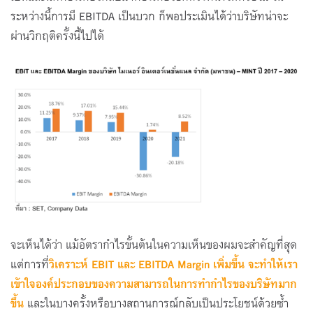
ระหว่างนี้การมี EBITDA เป็นบวก ก็พอประเมินได้ว่าบริษัทน่าจะ
ผ่านวิกฤติครั้งนี้ไปได้
จะเห็นได้ว่า แม้อัตรากำไรขั้นต้นในความเห็นของผมจะสำคัญที่สุด
แต่การที่
วิเคราะห์
EBIT และ EBITDA Margin เพิ่มขึ้น จะทำให้เรา
เข้าใจองค์ประกอบของความสามารถในการทำกำไรของบริษัทมาก
ขึ้น
และในบางครั้งหรือบางสถานการณ์กลับเป็นประโยชน์ด้วยซ้ำ