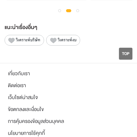
แนะนำเรื่องอื่นๆ
วิเคราะห์บริษัท
วิเคราะห์งบ
TOP
เกี่ยวกับเรา
ติดต่อเรา
เว็บไซต์น่าสนใจ
ข้อตกลงและเงื่อนไข
การคุ้มครองข้อมูลส่วนบุคคล
นโยบายการใช้คุกกี้