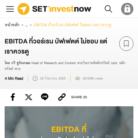
หน้าหลัก
...
EBITDA ที่วอร์เรน บัฟเฟตต์ ไม่ชอบ แต่เราควรดู
EBITDA ที่วอร์เรน บัฟเฟตต์ ไม่ชอบ แต่
เราควรดู
โดย กวี ชูกิจเกษม
Head of Research and Content สายวิเคราะห์หลักทรัพย์ บมจ. หลัก
ทรัพย์ พาย
4 Min Read
18 กันยายน 2565
18.928k views
SHARE
20