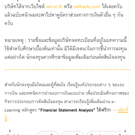
บริษัทได้จากเว็บไซต์
set.or.th
หรือ
settrade.com
ได้เลยครับ
แล้วฉบับหน้าผมจะพาไปหาดูอัตราส่วนทางการเงินตัวอื่น ๆ กัน
ครับ
หมายเหตุ : รายชื่อและข้อมูลบริษัทจดทะเบียนที่อยู่ในบทความนี้
ใช้สำหรับศึกษาเบื้องต้นเท่านั้น มิได้มีเจตนาในการชี้นำการลงทุน
แต่อย่างใด นักลงทุนควรศึกษาข้อมูลเพิ่มเติมก่อนตัดสินใจลงทุน
สำหรับนักลงทุนมือใหม่และผู้ที่สนใจ เรียนรู้องค์ประกอบต่าง ๆ ของงบ
การเงิน และเทคนิคการอ่านงบการเงินแบบง่าย เพื่อประเมินศักยภาพของ
กิจการประกอบการตัดสินใจลงทุน สามารถเรียนรู้เพิ่มเติมผ่าน
e
-
Learning
หลักสูตร
“
Financial Statement Analysis
”
ได้ฟรี!!!
>>
คลิกที่
นี่