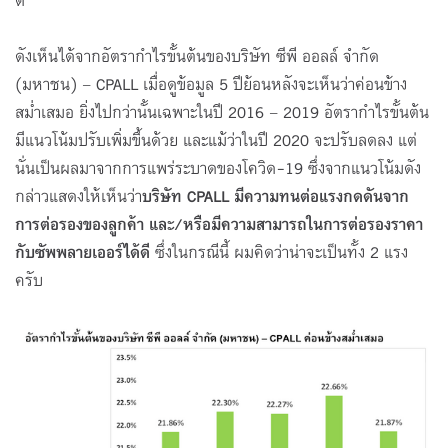
ดี
ดังเห็นได้จากอัตรากำไรขั้นต้นของบริษัท ซีพี ออลล์ จํากัด
(มหาชน) – CPALL เมื่อดูข้อมูล 5 ปีย้อนหลังจะเห็นว่าค่อนข้าง
สม่ำเสมอ ยิ่งไปกว่านั้นเฉพาะในปี 2016 – 2019 อัตรากำไรขั้นต้น
มีแนวโน้มปรับเพิ่มขึ้นด้วย และแม้ว่าในปี 2020 จะปรับลดลง แต่
นั่นเป็นผลมาจากการแพร่ระบาดของโควิด-19 ซึ่งจากแนวโน้มดัง
กล่าวแสดงให้เห็นว่า
บริษัท
CPALL มีความทนต่อแรงกดดันจาก
การต่อรองของลูกค้า และ/หรือมีความสามารถในการต่อรองราคา
กับซัพพลายเออร์ได้ดี
ซึ่งในกรณีนี้ ผมคิดว่าน่าจะเป็นทั้ง 2 แรง
ครับ