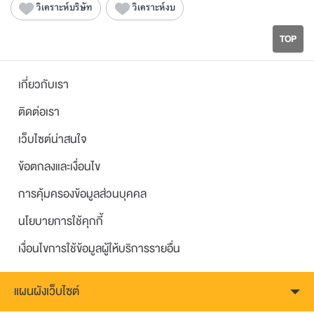
วิเคราะห์บริษัท
วิเคราะห์งบ
TOP
เกี่ยวกับเรา
ติดต่อเรา
เว็บไซต์น่าสนใจ
ข้อตกลงและเงื่อนไข
การคุ้มครองข้อมูลส่วนบุคคล
นโยบายการใช้คุกกี้
เงื่อนไขการใช้ข้อมูลผู้ให้บริการรายอื่น
แผนผังเว็บไซต์