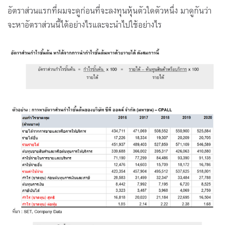
อัตราส่วนแรกที่ผมจะดูก่อนที่จะลงทุนหุ้นตัวใดตัวหนึ่ง มาดูกันว่า
จะหาอัตราส่วนนี้ได้อย่างไรและจะนำไปใช้อย่างไร