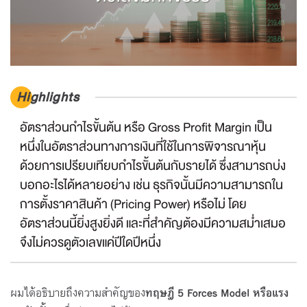
Highlights
อัตราส่วนกำไรขั้นต้น หรือ Gross Profit Margin เป็น
หนึ่งในอัตราส่วนทางการเงินที่ใช้ในการพิจารณาหุ้น
ด้วยการเปรียบเทียบกำไรขั้นต้นกับรายได้ ซึ่งสามารถบ่ง
บอกอะไรได้หลายอย่าง เช่น ธุรกิจนั้นมีความสามารถใน
การตั้งราคาสินค้า (Pricing Power) หรือไม่ โดย
อัตราส่วนนี้ยิ่งสูงยิ่งดี และที่สำคัญต้องมีความสม่ำเสมอ
จึงไม่ควรดูตัวเลขแค่ปีใดปีหนึ่ง
ผมได้อธิบายถึงความสำคัญของ
ทฤษฎี
5 Forces Model หรือแรง