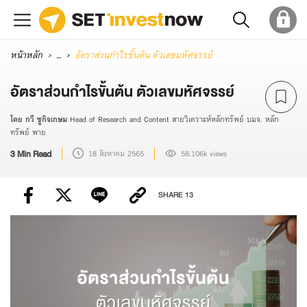
หน้าหลัก
...
อัตราส่วนกำไรขั้นต้น ตัวเลขมหัศจรรย์
อัตราส่วนกำไรขั้นต้น ตัวเลขมหัศจรรย์
โดย กวี ชูกิจเกษม
Head of Research and Content สายวิเคราะห์หลักทรัพย์ บมจ. หลัก
ทรัพย์ พาย
3 Min Read
18 สิงหาคม 2565
58.106k views
SHARE
13