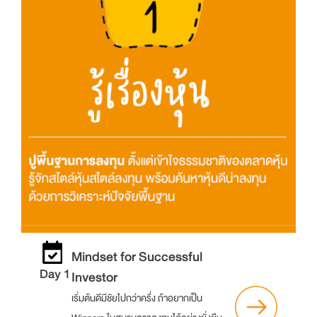
Mindset for Successful
Day 1
Investor
เริ่มต้นดีมีชัยไปกว่าครึ่ง ถ้าอยากเป็น