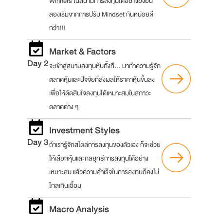
Winners ในสนามการลงทุนได้อย่างยั่งยืน
ลองเริ่มจากการปรับ Mindset กันหน่อยดี
กว่า!!!
Market & Factors
Day 2
จะเข้าสู่สนามลงทุนหุ้นทั้งที... มาทำความรู้จัก
ตลาดหุ้นและปัจจัยที่ส่งผลให้ราคาหุ้นขึ้นลง
เพื่อให้ตัดสินใจลงทุนได้เหมาะสมในสภาวะ
ตลาดต่าง ๆ
Investment Styles
Day 3
ถ้าเรารู้จักสไตล์การลงทุนของตัวเอง ก็จะช่วย
ให้เลือกหุ้นและกลยุทธ์การลงทุนได้อย่าง
เหมาะสม แล้วความสำเร็จในการลงทุนก็คงไม่
ไกลเกินเอื้อม
Macro Analysis