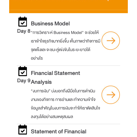
Business Model
Day 8
"การวิเคราะห์ Business Model" จะช่วยให้
เราเข้าใจธุรกิจมากยิ่งขึ้น เห็นภาพว่ากิจการมี
จุดแข็งและจะชนะคู่แข่งขันในระยะยาวได้
อย่างไร
Financial Statement
Day 9
Analysis
“งบการเงิน” บ่งบอกถึงฝีมือในการดำเนิน
งานของกิจการ การอ่านและทำความเข้าใจ
ข้อมูลสำคัญในงบการเงินจะทำให้เราตัดสินใจ
ลงทุนได้อย่างสมเหตุสมผล
Statement of Financial