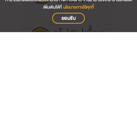
เพิ่มเติมได้ที่
นโยบายการใช้คุกกี้
ยอมรับ