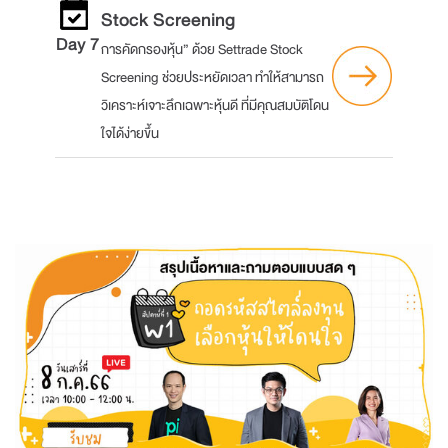
Stock Screening
Day 7
การคัดกรองหุ้น” ด้วย Settrade Stock
Screening ช่วยประหยัดเวลา ทำให้สามารถ
วิเคราะห์เจาะลึกเฉพาะหุ้นดี ที่มีคุณสมบัติโดน
ใจได้ง่ายขึ้น