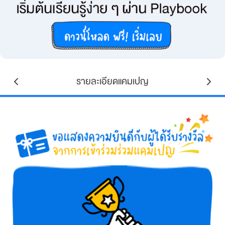
รายละเอียดแคมเปญ