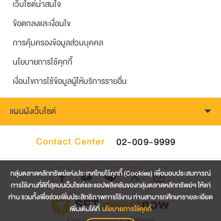
เว็บไซต์น่าสนใจ
ข้อตกลงและเงื่อนไข
การคุ้มครองข้อมูลส่วนบุคคล
นโยบายการใช้คุกกี้
เงื่อนไขการใช้ข้อมูลผู้ให้บริการรายอื่น
แผนผังเว็บไซต์
Contact Center
02-009-9999
กลุ่มตลาดหลักทรัพย์แห่งประเทศไทยใช้คุกกี้ (Cookies) เพื่อมอบประสบการณ์
การใช้งานที่ดีที่สุดบนเว็บไซต์และแอปพลิเคชันของกลุ่มตลาดหลักทรัพย์ฯ ให้แก่
ท่าน รวมทั้งเพื่อช่วยเพิ่มประสิทธิภาพการใช้งาน ท่านสามารถศึกษารายละเอียด
เพิ่มเติมได้ที่
นโยบายการใช้คุกกี้
Financial planning & investment