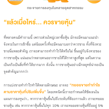
“แล้วเมื่อไหร่... ควรขายหุ้น”
ที่หลายคนมีคำถามนี้ เพราะส่วนใหญ่เวลาซื้อหุ้น มักจะมีคนมาแนะนำ
จังหวะในการเข้าซื้อ แต่น้อยครั้งที่จะมีคนมาบอกว่าควรขาย ทั้งที่จังหวะ
ขายนี่แหละสำคัญ เราจะสามารถทำกำไรได้หรือไม่ ขึ้นอยู่กับจังหวะของ
การขายหุ้น แน่นอนว่าหลายคนอยากขายให้ได้ราคาสูงที่สุด แต่ในความ
เป็นจริงเป็นสิ่งที่ทำได้ยากมาก ดังนั้น การขายหุ้นอย่างมีกลยุทธ์น่าจะเป็น
จุดสำคัญมากกว่า
“ทยอยขายทำกำไร
การแบ่งขายทำกำไรทำได้หลายลักษณะ อาจจะ
ตามราคาหุ้นที่ปรับเพิ่มขึ้น”
โดยเทคนิคนี้เราจะกำหนดให้ชัดเจนใน
แผนการลงทุนว่า... หากราคาหุ้นขึ้นไปถึงระดับที่ต้องการแล้ว เราจะทยอย
ขายหุ้น เช่น หากราคาหุ้นขึ้นไปทุก 10% เราจะทยอยขายหุ้นที่ถืออยู่ 5%