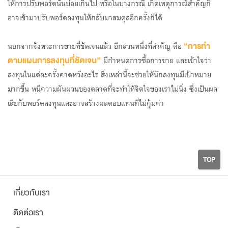
ให้การปรับพอร์ตนั้นบ่อยเกินไป หรือในบางกรณี เกิดเหตุการณ์สำคัญก็
อาจเข้ามาปรับพอร์ตลงทุนให้กลับมาสมดุลอีกครั้งก็ได้
“การทำ
นอกจากจังหวะการขายที่ชัดเจนแล้ว อีกส่วนหนึ่งที่สำคัญ คือ
ตามแผนการลงทุนที่ชัดเจน”
มีกำหนดการซื้อการขาย และเข้าใจว่า
ลงทุนในแต่ละครั้งคาดหวังอะไร สิ่งเหล่านี้จะช่วยให้นักลงทุนมีเป้าหมาย
มากขึ้น หนีความผันผวนของตลาดที่จะทำให้จิตใจของเราไม่นิ่ง ซึ่งเป็นผล
เสียกับพอร์ตลงทุนและอาจสร้างผลตอบแทนที่ไม่คุ้มค่า
TOP
เกี่ยวกับเรา
ติดต่อเรา