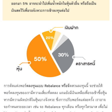
ออกมา 5% อาจจะนำไปเพิ่มน้ำหนักในหุ้นตัวอื่น หรือถือเป็น
เงินสดไว้เพื่อรอจังหวะการเข้าลงทุนต่อไป
การตัดแต่งพอร์
ตลงทุนแบบ Rebalance หรือจั
ดสวนลงทุนนี้ จะช่วยให้
พอร์ตลงทุนของเรามีความเสี่ยงที่ลดลง แถมยังมีเงินเหลือเพื่อรอเข้าซื้อหุ้น
หากมีความผิดปกติในหุ้นบางจังหวะ ซึ่งการปรับพอร์ตแต่ละครั้ง เราอาจ
จะกำหนดระยะเวลา เช่น จะ Rebalance ทุกเดือน หรือทุกไตรมาส เพื่อไม่