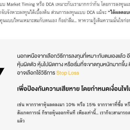
ลงทุนแบบ Market Timing หรือ DCA เหมาะกับเรามากกว่ากัน โดยการลงทุ
จับจังหวะลงทุนได้เบื้องต้น ส่วนการลงทุนแบบ DCA แม้จะ
“ได้ผลตอบ
ทุนแบบไหนเหมาะสมกับตนเอง ก็อย่าลืม... หาความรู้เติมความมั่นใจก่
นอกเหนือจากเลือกวิธีการลงทุนที่เหมาะกับตนเองแล้ว อีกห
หุ้นผิดตัว หุ้นไปผิดทาง หรือเริ่มที่จะขาดทุนหนักมากขึ้
อาจเลือกใช้วิธีการ
Stop Loss
เพื่อป้องกันความเสียหาย โดยกำหนดเงื่อนไข
เช่น หากราคาหุ้นลดลงมา 10% หรือ 15% จากราคาที่ซื้อ หร
สังเกตการณ์ ก็ขายหุ้นออกทันที เพียงเท่านี้... เราก็จะสามาร
แล้ว