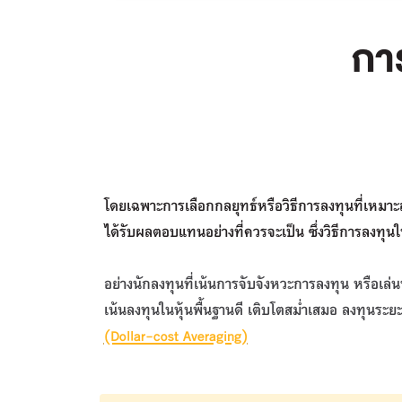
การ
โดยเฉพาะการเลือกกลยุทธ์หรือวิธีการลงทุนที่เหมา
ได้รับผลตอบแทนอย่างที่ควรจะเป็น ซึ่งวิธีการลงทุ
อย่างนักลงทุนที่เน้นการจับจังหวะการลงทุน หรือเล
เน้นลงทุนในหุ้นพื้นฐานดี เติบโตสม่ำเสมอ ลงทุนระย
(Dollar-cost Averaging)