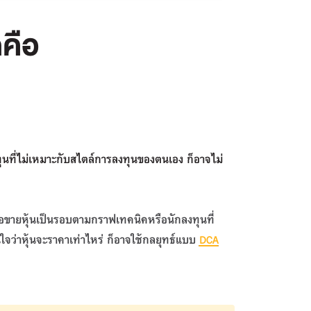
ดคือ
นที่ไม่เหมาะกับสไตล์การลงทุนของตนเอง ก็อาจไม่
อขายหุ้นเป็นรอบตามกราฟเทคนิค
หรือนักลงทุนที่
ใจว่าหุ้นจะราคาเท่าไหร่ ก็อาจใช้กลยุทธ์แบบ
DCA