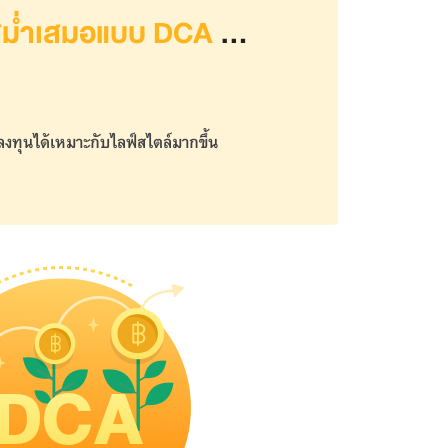
สม่ำเสมอแบบ DCA
...
งทุนได้เหมาะกับไลฟ์สไตล์มากขึ้น