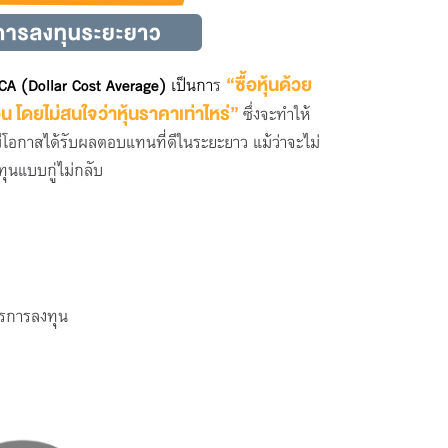
“ซื้อหุ้นด้วย
A (Dollar Cost Average)
เป็นกา
ร
อน โดยไม่สนใจว่าหุ้นราคาเท่าไหร่”
ซึ่งจะทำให้
มีโอกาสได้รับผลตอบแทนที่ดีในระยะยาว แม้ว่าจะไม่
ทุนแบบกู่ไม่กลับ
ารการลงทุน