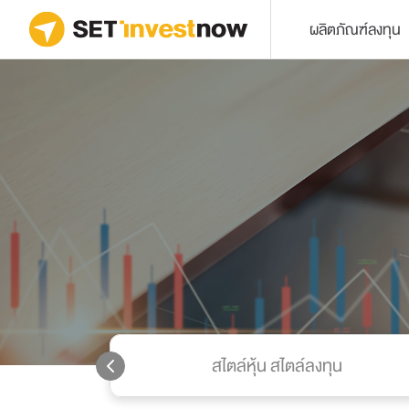
ผลิตภัณฑ์ลงทุน
สไตล์หุ้น สไตล์ลงทุน