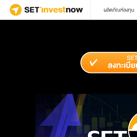
ผลิตภัณฑ์ลงทุน