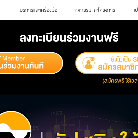
บริการและเครื่องมือ
กิจกรรมและโครงการ
เป
ลงทะเบียนร่วมงานฟรี
(สมัครฟรี ใช้เวล