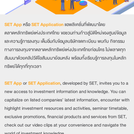
SET App
หรือ
SET Application
แอพลิเคชั่นที่พัฒนาโดย
ตลาดหลักทรัพย์แห่งประเทศไทย ขอชวนท่านก้าวสู่มิติใหม่ของศูนย์ข้อมูล
และความรู้การลงทุน เต็มอิ่มกับข้อมูลบริษัทจดทะเบียน พบกับ กิจกรรม
ทางการลงทุนจากตลาดหลักทรัพย์แห่งประเทศไทยก่อนใคร ไม่พลาดทุก
สัมมนาด้วยคลิปวีดีโอสัมมนาย้อนหลัง พร้อมทั้งเรียนรู้การลงทุนในหลัก
ทรัพย์ได้ทุกที่ทุกเวลา
SET App
or
SET Application
, developed by SET, invites you to a
new access to investment information and knowledge. You can
capitalize on listed companies’ latest information, encounter with
highlight investment resources and activities, seminar timetable,
exclusive promotions, financial products and services from SET,
check out our video clips at your convenience and navigate the
world of investment knowledge.