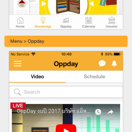
Menu > Oppday