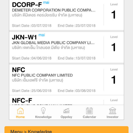
Menu > Knowledge