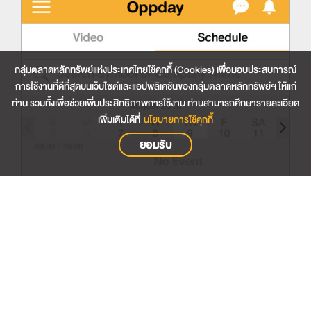
กลุ่มตลาดหลักทรัพย์แห่งประเทศไทยใช้คุกกี้ (Cookies) เพื่อมอบประสบการณ์
การใช้งานที่ดีที่สุดบนเว็บไซต์และแอปพลิเคชันของกลุ่มตลาดหลักทรัพย์ฯ ให้แก่
ท่าน รวมทั้งเพื่อช่วยเพิ่มประสิทธิภาพการใช้งาน ท่านสามารถศึกษารายละเอียด
เพิ่มเติมได้ที่
นโยบายการใช้คุกกี้
ยอมรับ