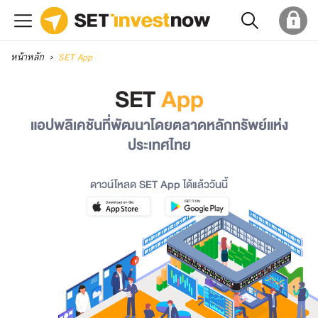
หน้าหลัก
SET App
SET
App
แอปพลิเคชันที่พัฒนาโดยตลาดหลักทรัพย์แห่ง
ประเทศไทย
ดาวน์โหลด SET App ได้แล้ววันนี้