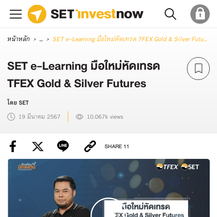
หน้าหลัก
...
SET e-Learning มือใหม่หัดเทรด TFEX Gold & Silver Futures
SET e-Learning มือใหม่หัดเทรด
TFEX Gold & Silver Futures
โดย SET
19 มีนาคม 2567
10.067k views
SHARE
11