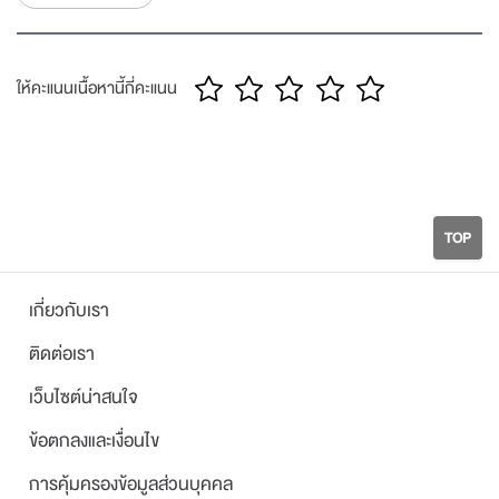
ให้คะแนนเนื้อหานี้กี่คะแนน
TOP
เกี่ยวกับเรา
ติดต่อเรา
เว็บไซต์น่าสนใจ
ข้อตกลงและเงื่อนไข
การคุ้มครองข้อมูลส่วนบุคคล