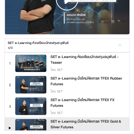
SET e-Learning ห้องเรียนนักลงทุนอนุพันธ์
4/9
SET e-Learning ห้องเรียนนักลงทุนอนุพันธ์ -
Teaser
1
โดย SET
SET e-Learning มือใหม่หัดเทรด TFEX Rubber
Futures
2
โดย SET
SET e-Learning มือใหม่หัดเทรด TFEX FX
Futures
3
โดย SET
SET e-Learning มือใหม่หัดเทรด TFEX Gold &
Silver Futures