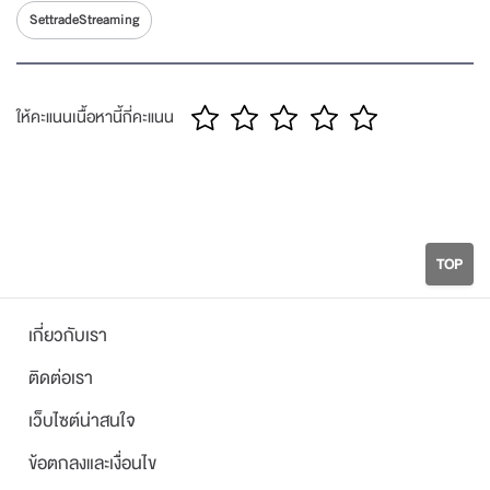
SettradeStreaming
ให้คะแนนเนื้อหานี้กี่คะแนน
TOP
เกี่ยวกับเรา
ติดต่อเรา
เว็บไซต์น่าสนใจ
ข้อตกลงและเงื่อนไข