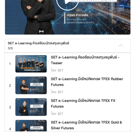
SET e-Learning ห้องเรียนนักลงทุนอนุพันธ์
5/9
SET e-Learning ห้องเรียนนักลงทุนอนุพันธ์ -
Teaser
1
โดย SET
SET e-Learning มือใหม่หัดเทรด TFEX Rubber
Futures
2
โดย SET
SET e-Learning มือใหม่หัดเทรด TFEX FX
Futures
3
โดย SET
SET e-Learning มือใหม่หัดเทรด TFEX Gold &
Silver Futures
4