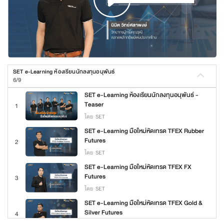
SET e-Learning ห้องเรียนนักลงทุนอนุพันธ์
6/9
SET e-Learning ห้องเรียนนักลงทุนอนุพันธ์ -
Teaser
1
โดย SET
SET e-Learning มือใหม่หัดเทรด TFEX Rubber
Futures
2
โดย SET
SET e-Learning มือใหม่หัดเทรด TFEX FX
Futures
3
โดย SET
SET e-Learning มือใหม่หัดเทรด TFEX Gold &
Silver Futures
4