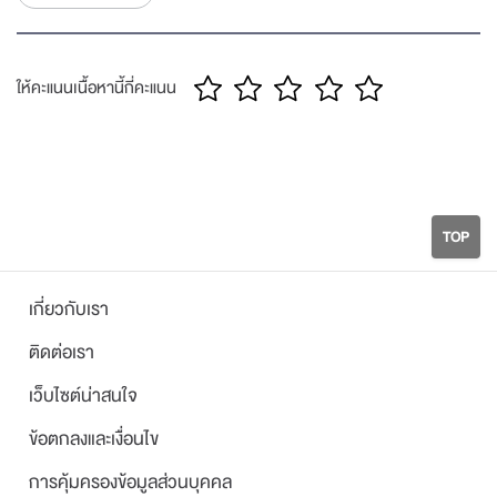
ให้คะแนนเนื้อหานี้กี่คะแนน
TOP
เกี่ยวกับเรา
ติดต่อเรา
เว็บไซต์น่าสนใจ
ข้อตกลงและเงื่อนไข
การคุ้มครองข้อมูลส่วนบุคคล