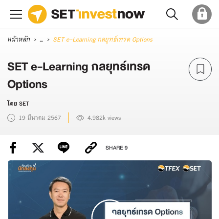
หน้าหลัก
...
SET e-Learning กลยุทธ์เทรด Options
SET e-Learning กลยุทธ์เทรด
Options
โดย SET
19 มีนาคม 2567
4.982k views
SHARE
9