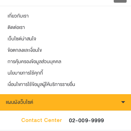
เกี่ยวกับเรา
ติดต่อเรา
เว็บไซต์น่าสนใจ
ข้อตกลงและเงื่อนไข
การคุ้มครองข้อมูลส่วนบุคคล
นโยบายการใช้คุกกี้
เงื่อนไขการใช้ข้อมูลผู้ให้บริการรายอื่น
แผนผังเว็บไซต์
Contact Center
02-009-9999