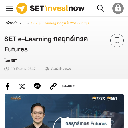
หน้าหลัก
...
SET e-Learning กลยุทธ์เทรด Futures
SET e-Learning กลยุทธ์เทรด
Futures
โดย SET
19 มีนาคม 2567
2.364k views
SHARE
2