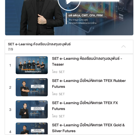
SET e-Learning ห้องเรียนนักลงทุนอนุพันธ์
7/9
SET e-Learning ห้องเรียนนักลงทุนอนุพันธ์ -
Teaser
1
โดย SET
SET e-Learning มือใหม่หัดเทรด TFEX Rubber
Futures
2
โดย SET
SET e-Learning มือใหม่หัดเทรด TFEX FX
Futures
3
โดย SET
SET e-Learning มือใหม่หัดเทรด TFEX Gold &
Silver Futures
4