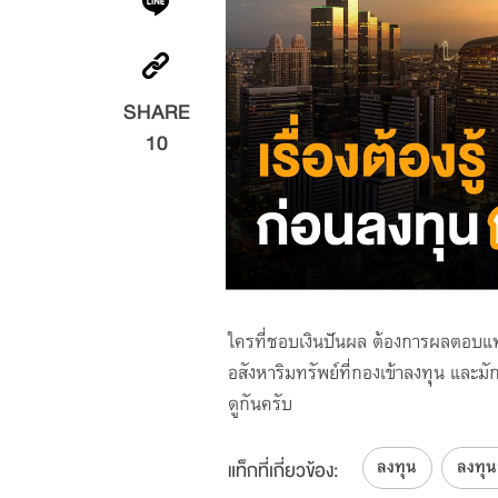
SHARE
10
ใครที่ชอบเงินปันผล ต้องการผลตอบแท
อสังหาริมทรัพย์ที่กองเข้าลงทุน และม
ดูกันครับ
ลงทุน
ลงทุน
แท็กที่เกี่ยวข้อง: