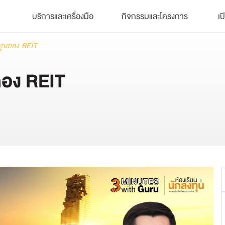
บริการและเครื่องมือ
กิจกรรมและโครงการ
เป
ลงทุนกอง REIT
นกอง REIT