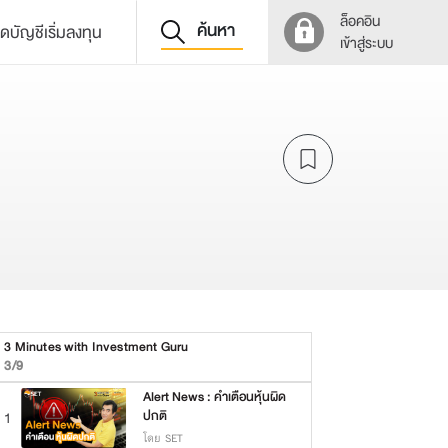
ล็อคอิน
ค้นหา
ิดบัญชีเริ่มลงทุน
เข้าสู่ระบบ
3 Minutes with Investment Guru
3/9
Alert News : คำเตือนหุ้นผิด
ปกติ
1
โดย SET