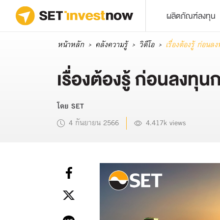
ผลิตภัณฑ์ลงทุน
หน้าหลัก
คลังความรู้
วิดีโอ
เรื่องต้องรู้ ก่อน
เรื่องต้องรู้ ก่อนลงทุ
โดย SET
4 กันยายน 2566
4.417k views