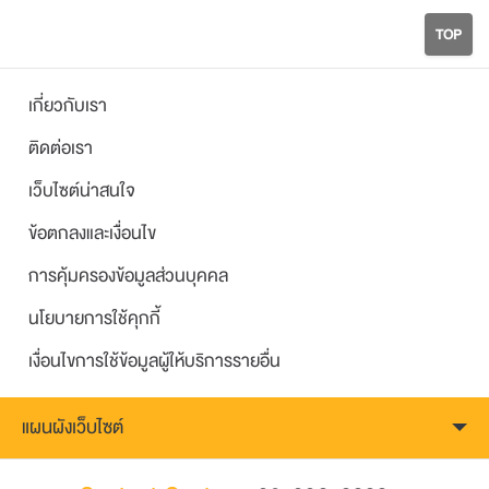
TOP
เกี่ยวกับเรา
ติดต่อเรา
เว็บไซต์น่าสนใจ
ข้อตกลงและเงื่อนไข
การคุ้มครองข้อมูลส่วนบุคคล
นโยบายการใช้คุกกี้
เงื่อนไขการใช้ข้อมูลผู้ให้บริการรายอื่น
แผนผังเว็บไซต์