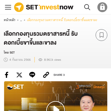
หน้าหลัก
...
เลือกกองทุนรวมตราสารหนี้ รับดอกเบี้ยขาขึ้นและขาลง
เลือกกองทุนรวมตราสารหนี้ รับ
ดอกเบี้ยขาขึ้นและขาลง
โดย SET
4 กันยายน 2566
8.961k views
SHARE
3