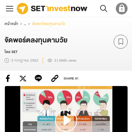
หน้าหลัก
...
จัดพอร์ตลงทุนตามวัย
จัดพอร์ตลงทุนตามวัย
โดย SET
3 กรกฎาคม 2562
21.666k views
SHARE
61