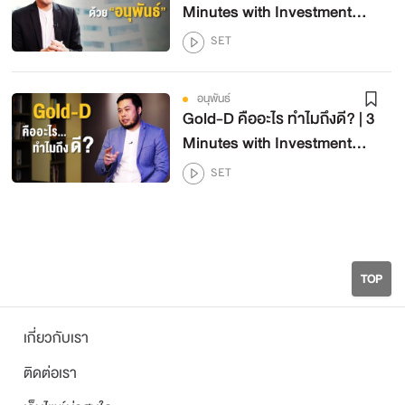
Minutes with Investment
Guru
SET
อนุพันธ์
Gold-D คืออะไร ทำไมถึงดี? | 3
Minutes with Investment
Guru
SET
TOP
เกี่ยวกับเรา
ติดต่อเรา