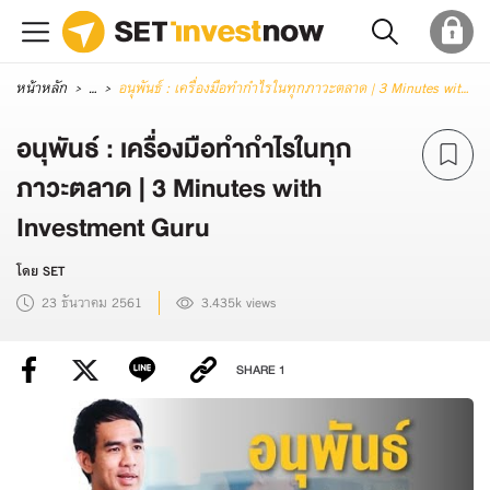
หน้าหลัก
...
อนุพันธ์ : เครื่องมือทำกำไรในทุกภาวะตลาด | 3 Minutes with Investment Guru
อนุพันธ์ : เครื่องมือทำกำไรในทุก
ภาวะตลาด | 3 Minutes with
Investment Guru
โดย SET
23 ธันวาคม 2561
3.435k views
SHARE
1