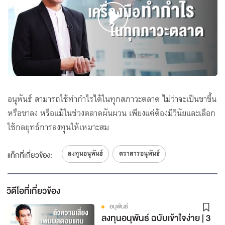
อนุพันธ์ สามารถใช้ทำกำไรได้ในทุกสภาวะตลาด ไม่ว่าจะเป็นขาขึ้น
หรือขาลง หรือแม้ในช่วงตลาดผันผวน เพียงแค่ต้องมีวินัยและเลือก
ใช้กลยุทธ์การลงทุนให้เหมาะสม
ลงทุนอนุพันธ์
ตราสารอนุพันธ์
แท็กที่เกี่ยวข้อง:
วิดีโอที่เกี่ยวข้อง
อนุพันธ์
ลงทุนอนุพันธ์ ฉบับเข้าใจง่าย | 3