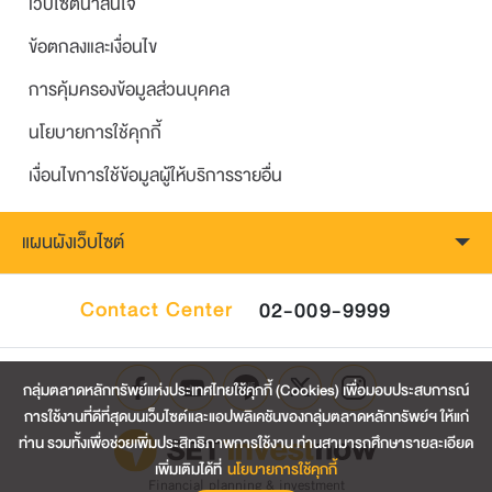
เว็บไซต์น่าสนใจ
ข้อตกลงและเงื่อนไข
การคุ้มครองข้อมูลส่วนบุคคล
นโยบายการใช้คุกกี้
เงื่อนไขการใช้ข้อมูลผู้ให้บริการรายอื่น
แผนผังเว็บไซต์
Contact Center
02-009-9999
กลุ่มตลาดหลักทรัพย์แห่งประเทศไทยใช้คุกกี้ (Cookies) เพื่อมอบประสบการณ์
การใช้งานที่ดีที่สุดบนเว็บไซต์และแอปพลิเคชันของกลุ่มตลาดหลักทรัพย์ฯ ให้แก่
ท่าน รวมทั้งเพื่อช่วยเพิ่มประสิทธิภาพการใช้งาน ท่านสามารถศึกษารายละเอียด
เพิ่มเติมได้ที่
นโยบายการใช้คุกกี้
Financial planning & investment