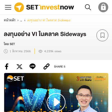
หน้าหลัก
...
ลงทุนอย่าง VI ในตลาด Sideways
ลงทุนอย่าง VI ในตลาด Sideways
โดย SET
1 สิงหาคม 2566
4.239k views
SHARE
5