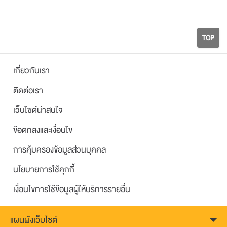
TOP
เกี่ยวกับเรา
ติดต่อเรา
เว็บไซต์น่าสนใจ
ข้อตกลงและเงื่อนไข
การคุ้มครองข้อมูลส่วนบุคคล
นโยบายการใช้คุกกี้
เงื่อนไขการใช้ข้อมูลผู้ให้บริการรายอื่น
แผนผังเว็บไซต์