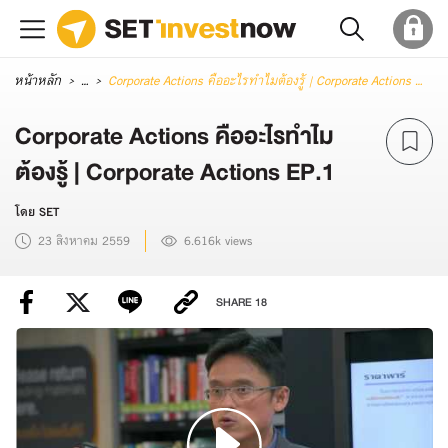
หน้าหลัก
...
Corporate Actions คืออะไรทำไมต้องรู้ | Corporate Actions EP.1
Corporate Actions คืออะไรทำไม
ต้องรู้ | Corporate Actions EP.1
โดย SET
23 สิงหาคม 2559
6.616k views
SHARE
18