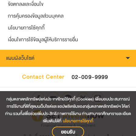
ข้อตกลงและเงื่อนไข
การคุ้มครองข้อมูลส่วนบุคคล
นโยบายการใช้คุกกี้
เงื่อนไขการใช้ข้อมูลผู้ให้บริการรายอื่น
แผนผังเว็บไซต์
Contact Center
02-009-9999
กลุ่มตลาดหลักทรัพย์แห่งประเทศไทยใช้คุกกี้ (Cookies) เพื่อมอบประสบการณ์
การใช้งานที่ดีที่สุดบนเว็บไซต์และแอปพลิเคชันของกลุ่มตลาดหลักทรัพย์ฯ ให้แก่
ท่าน รวมทั้งเพื่อช่วยเพิ่มประสิทธิภาพการใช้งาน ท่านสามารถศึกษารายละเอียด
เพิ่มเติมได้ที่
นโยบายการใช้คุกกี้
Financial planning & investment
ยอมรับ