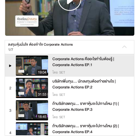
ลงทุนหุ้นมั่นใจ ต้องเข้าใจ Corporate Actions
1/7
Corporate Actions คืออะไรทำไมต้องรู้ |
Corporate Actions EP.1
19:04
โดย SET
บริษัทเพิ่มทุน... นักลงทุนต้องทำอย่างไร |
Corporate Actions EP.2
2
31:53
โดย SET
ถ้าบริษัทลดทุน... ราคาหุ้นจะไปทางไหน (1) |
Corporate Actions EP.3
3
18:45
โดย SET
ถ้าบริษัทลดทุน... ราคาหุ้นจะไปทางไหน (2) |
Corporate Actions EP.4
4