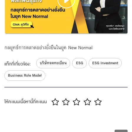
กลยุทธ์การตลาดอย่างยั่งยืนในยุค New Normal
บริษัทจดทะเบียน
ESG
ESG Investment
แท็กที่เกี่ยวข้อง:
Business Role Model
ให้คะแนนเนื้อหานี้กี่คะแนน