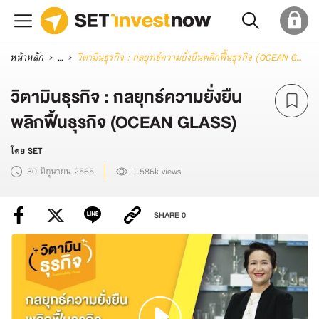
หน้าหลัก
...
วิตามินธุรกิจ : กลยุทธ์ความยั่งยืนพลิกฟื้นธุรกิจ (OCEAN GLASS)
วิตามินธุรกิจ : กลยุทธ์ความยั่งยืน
พลิกฟื้นธุรกิจ (OCEAN GLASS)
โดย SET
30 มิถุนายน 2565
1.586k views
SHARE
0