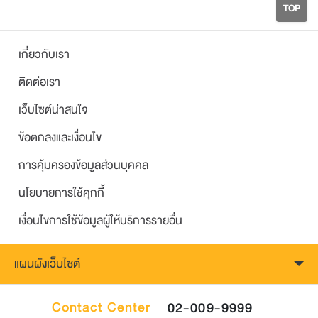
TOP
เกี่ยวกับเรา
ติดต่อเรา
เว็บไซต์น่าสนใจ
ข้อตกลงและเงื่อนไข
การคุ้มครองข้อมูลส่วนบุคคล
นโยบายการใช้คุกกี้
เงื่อนไขการใช้ข้อมูลผู้ให้บริการรายอื่น
แผนผังเว็บไซต์
Contact Center
02-009-9999