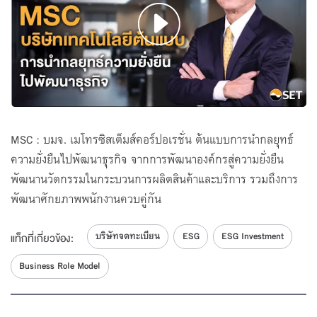
MSC : บมจ. เมโทรซิสเต็มส์คอร์ปอเรชั่น ต้นแบบการนำกลยุทธ์
ความยั่งยืนไปพัฒนาธุรกิจ จากการพัฒนาองค์กรสู่ความยั่งยืน
พัฒนานวัตกรรมในกระบวนการผลิตสินค้าและบริการ รวมถึงการ
พัฒนาศักยภาพพนักงานควบคู่กัน
บริษัทจดทะเบียน
ESG
ESG Investment
แท็กที่เกี่ยวข้อง:
Business Role Model