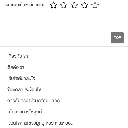
ให้คะแนนเนื้อหานี้กี่คะแนน
TOP
เกี่ยวกับเรา
ติดต่อเรา
เว็บไซต์น่าสนใจ
ข้อตกลงและเงื่อนไข
การคุ้มครองข้อมูลส่วนบุคคล
นโยบายการใช้คุกกี้
เงื่อนไขการใช้ข้อมูลผู้ให้บริการรายอื่น