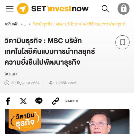
หน้าหลัก
...
วิตามินธุรกิจ : MSC บริษัทเทคโนโลยีต้นแบบการนำกลยุทธ์ความยั่งยืนไปพัฒนาธุรกิจ
วิตามินธุรกิจ : MSC บริษัท
เทคโนโลยีต้นแบบการนำกลยุทธ์
ความยั่งยืนไปพัฒนาธุรกิจ
โดย SET
30 มิถุนายน 2564
1.255k views
SHARE
0