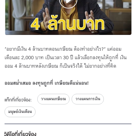
"อยากมีเงิน 4 ล้านบาทตอนเกษียณ ต้องทำอย่างไร?" แค่ออม
เดือนละ 2,000 บาท เป็นเวลา 30 ปี แล้วเลือกลงทุนให้ถูกที่ เงิน
ออม 4 ล้านบาทหลังเกษียณ ก็เป็นจริงได้ ไม่ยากอย่างที่คิด
ออมสม่ำเสมอ ลงทุนถูกที่ เกษียณดีแน่นอน!
วางแผนเกษียณ
วางแผนการเงิน
แท็กที่เกี่ยวข้อง:
มนุษย์เงินเดือน
วิดีโอที่เกี่ยวข้อง