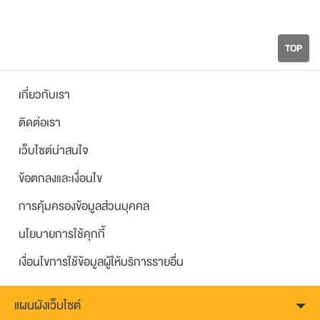
TOP
เกี่ยวกับเรา
ติดต่อเรา
เว็บไซต์น่าสนใจ
ข้อตกลงและเงื่อนไข
การคุ้มครองข้อมูลส่วนบุคคล
นโยบายการใช้คุกกี้
เงื่อนไขการใช้ข้อมูลผู้ให้บริการรายอื่น
แผนผังเว็บไซต์