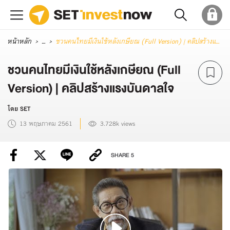
หน้าหลัก
...
ชวนคนไทยมีเงินใช้หลังเกษียณ (Full Version) | คลิปสร้างแรงบันดาลใจ
ชวนคนไทยมีเงินใช้หลังเกษียณ (Full
Version) | คลิปสร้างแรงบันดาลใจ
โดย SET
13 พฤษภาคม 2561
3.728k views
SHARE
5