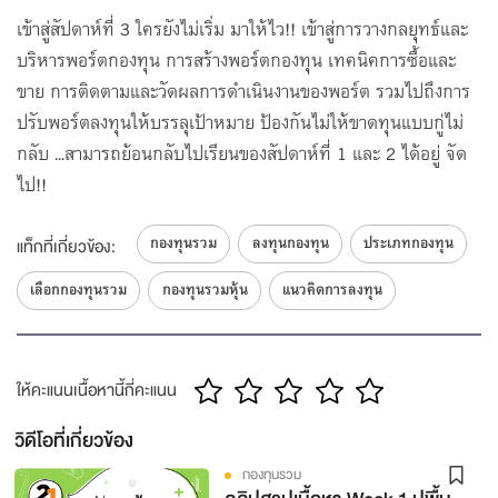
เข้าสู่สัปดาห์ที่ 3 ใครยังไม่เริ่ม มาให้ไว!! เข้าสู่การวางกลยุทธ์และ
บริหารพอร์ตกองทุน การสร้างพอร์ตกองทุน เทคนิคการซื้อและ
ขาย การติดตามและวัดผลการดำเนินงานของพอร์ต รวมไปถึงการ
ปรับพอร์ตลงทุนให้บรรลุเป้าหมาย ป้องกันไม่ให้ขาดทุนแบบกู่ไม่
กลับ ...สามารถย้อนกลับไปเรียนของสัปดาห์ที่ 1 และ 2 ได้อยู่ จัด
ไป!!
กองทุนรวม
ลงทุนกองทุน
ประเภทกองทุน
แท็กที่เกี่ยวข้อง:
เลือกกองทุนรวม
กองทุนรวมหุ้น
แนวคิดการลงทุน
ให้คะแนนเนื้อหานี้กี่คะแนน
วิดีโอที่เกี่ยวข้อง
กองทุนรวม