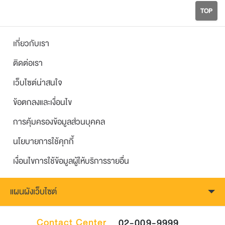
TOP
เกี่ยวกับเรา
ติดต่อเรา
เว็บไซต์น่าสนใจ
ข้อตกลงและเงื่อนไข
การคุ้มครองข้อมูลส่วนบุคคล
นโยบายการใช้คุกกี้
เงื่อนไขการใช้ข้อมูลผู้ให้บริการรายอื่น
แผนผังเว็บไซต์
Contact Center
02-009-9999