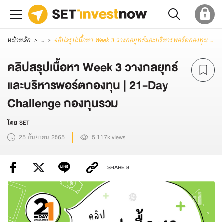
หน้าหลัก
...
คลิปสรุปเนื้อหา Week 3 วางกลยุทธ์และบริหารพอร์ตกองทุน | 21-Day Challenge กองทุนรวม
คลิปสรุปเนื้อหา Week 3 วางกลยุทธ์
และบริหารพอร์ตกองทุน | 21-Day
Challenge กองทุนรวม
โดย SET
25 กันยายน 2565
5.117k views
SHARE
8