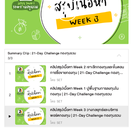
Summary Clip : 21-Day Challenge กองทุนรวม
3/3
คลิปสรุปเนื้อหา Week 2 เจาะลึกกองทุนและขั้นตอน
การซื้อขายกองทุน | 21-Day Challenge กองทุน
1
รวม
โดย SET
คลิปสรุปเนื้อหา Week 1 ปูพื้นฐานการลงทุนใน
กองทุน | 21-Day Challenge กองทุนรวม
2
โดย SET
คลิปสรุปเนื้อหา Week 3 วางกลยุทธ์และบริหาร
พอร์ตกองทุน | 21-Day Challenge กองทุนรวม
โดย SET