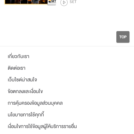
SET
TOP
เกี่ยวกับเรา
ติดต่อเรา
เว็บไซต์น่าสนใจ
ข้อตกลงและเงื่อนไข
การคุ้มครองข้อมูลส่วนบุคคล
นโยบายการใช้คุกกี้
เงื่อนไขการใช้ข้อมูลผู้ให้บริการรายอื่น