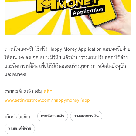
ดาวน์โหลดฟรี! ใช้ฟรี! Happy Money Application แอปจดรับจ่าย
ให้คุณ จด จด จด อย่างมีวินัย แล้วนำมาวางแผนปรับลดค่าใช้จ่าย
และจัดการหนี้สิน เพื่อให้มีเงินออมสร้างสุขทางการเงินในปัจจุบัน
และอนาคต
รายละเอียดเพิ่มเติม
คลิก
www.setinvestnow.com/happymoney/app
เทคนิคออมเงิน
วางแผนการเงิน
แท็กที่เกี่ยวข้อง:
วางแผนใช้จ่าย