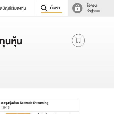
ล็อคอิน
ค้นหา
ิดบัญชีเริ่มลงทุน
เข้าสู่ระบบ
ุนหุ้น
ลงทุนหุ้นด้วย Settrade Streaming
10/15