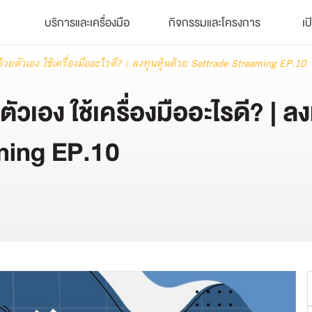
บริการและเครื่องมือ
กิจกรรมและโครงการ
เป
้วยตัวเอง ใช้เครื่องมืออะไรดี? | ลงทุนหุ้นด้วย Settrade Streaming EP.10
วเอง ใช้เครื่องมืออะไรดี? | ลงท
ming EP.10