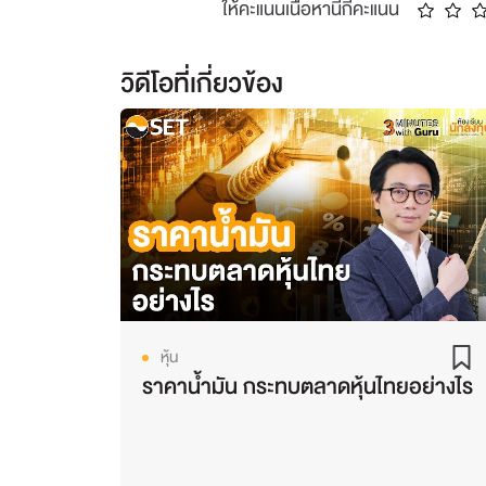
ให้คะแนนเนื้อหานี้กี่คะแนน
วิดีโอที่เกี่ยวข้อง
หุ้น
ราคาน้ำมัน กระทบตลาดหุ้นไทยอย่างไร