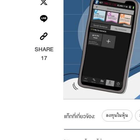
SHARE
17
ลงทุนในหุ้น
แท็กที่เกี่ยวข้อง: