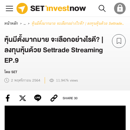
หน้าหลัก
...
หุ้นมีตั้งมากมาย จะเลือกอย่างไรดี? | ลงทุนหุ้นด้วย Settrade Streaming EP.9
หุ้นมีตั้งมากมาย จะเลือกอย่างไรดี? |
ลงทุนหุ้นด้วย Settrade Streaming
EP.9
โดย SET
2 พฤศจิกายน 2564
11.947k views
SHARE
30