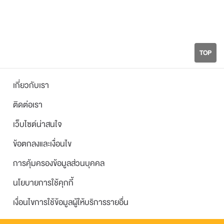
TOP
เกี่ยวกับเรา
ติดต่อเรา
เว็บไซต์น่าสนใจ
ข้อตกลงและเงื่อนไข
การคุ้มครองข้อมูลส่วนบุคคล
นโยบายการใช้คุกกี้
เงื่อนไขการใช้ข้อมูลผู้ให้บริการรายอื่น