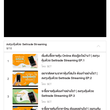
ลงทุนหุ้นด้วย Settrade Streaming
9/15
เริ่มต้นซื้อขายหุ้น Online ต้องรู้อะไรบ้าง? | ลงทุน
หุ้นด้วย Settrade Streaming EP.1
1
โดย SET
อยากติดตามราคาหุ้นที่สนใจ ต้องทำอย่างไร? |
ลงทุนหุ้นด้วย Settrade Streaming EP.2
2
โดย SET
จะซื้อขายหุ้นต้องทำอย่างไร? | ลงทุนหุ้นด้วย
Settrade Streaming EP.3
3
โดย SET
จะซื้อขายหุ้นที่ราคาไหน ต้องดูอย่างไร? | ลงทุนหุ้น