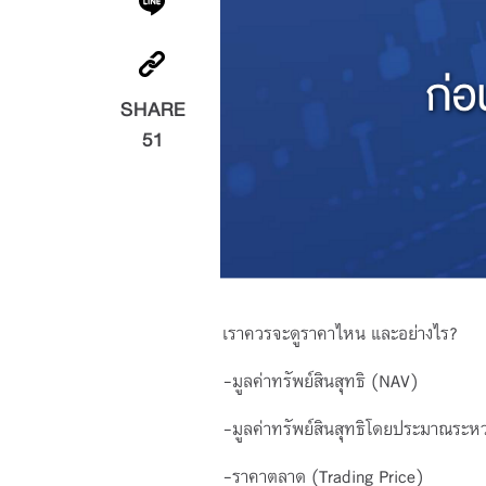
SHARE
51
เราควรจะดูราคาไหน และอย่างไร?
-มูลค่าทรัพย์สินสุทธิ (NAV)
-มูลค่าทรัพย์สินสุทธิโดยประมาณระหว
-ราคาตลาด (Trading Price)