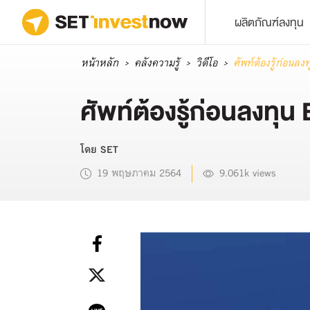
ผลิตภัณฑ์ลงทุน
หน้าหลัก
คลังความรู้
วิดีโอ
ศัพท์ต้องรู้ก่อนลง
ศัพท์ต้องรู้ก่อนลงทุน
โดย SET
19 พฤษภาคม 2564
9.061k views