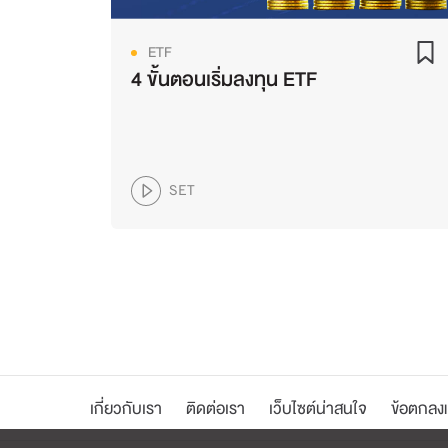
ETF
4 ขั้นตอนเริ่มลงทุน ETF
SET
เกี่ยวกับเรา
ติดต่อเรา
เว็บไซต์น่าสนใจ
ข้อตกลงแ