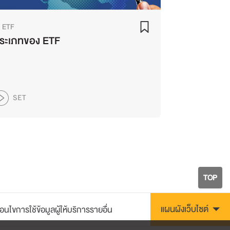
ETF
ระเภทของ ETF
SET
TOP
แผนผังเว็บไซต์
ื่อนไขการใช้ข้อมูลผู้ให้บริการรายอื่น