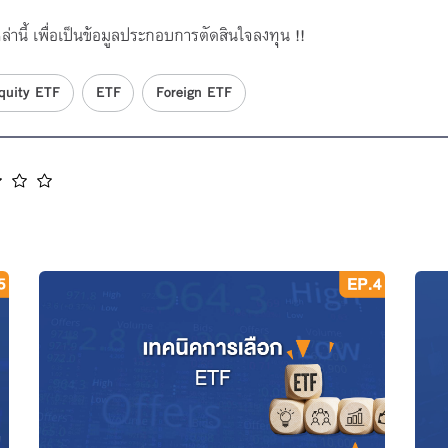
่านี้ เพื่อเป็นข้อมูลประกอบการตัดสินใจลงทุน !!
quity ETF
ETF
Foreign ETF