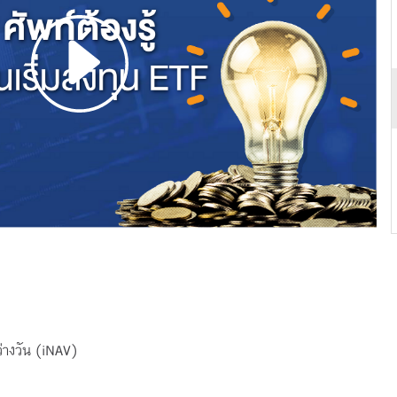
่างวัน (iNAV)