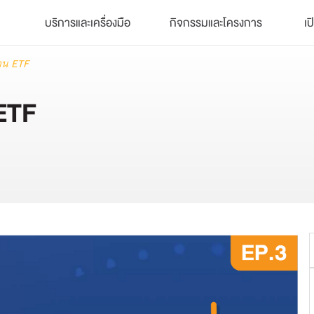
บริการและเครื่องมือ
กิจกรรมและโครงการ
เป
ทุน ETF
 ETF