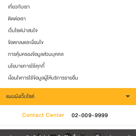
เกี่ยวกับเรา
ติดต่อเรา
เว็บไซต์น่าสนใจ
ข้อตกลงและเงื่อนไข
การคุ้มครองข้อมูลส่วนบุคคล
นโยบายการใช้คุกกี้
เงื่อนไขการใช้ข้อมูลผู้ให้บริการรายอื่น
แผนผังเว็บไซต์
Contact Center
02-009-9999