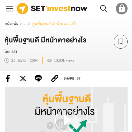
หน้าหลัก
...
หุ้นพื้นฐานดี มีหน้าตาอย่างไร
หุ้นพื้นฐานดี มีหน้าตาอย่างไร
โดย SET
25 เมษายน 2564
13.63k views
SHARE
137