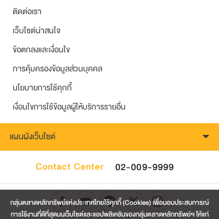
ติดต่อเรา
เว็บไซต์น่าสนใจ
ข้อตกลงและเงื่อนไข
การคุ้มครองข้อมูลส่วนบุคคล
นโยบายการใช้คุกกี้
เงื่อนไขการใช้ข้อมูลผู้ให้บริการรายอื่น
แผนผังเว็บไซต์
Contact Center
02-009-9999
กลุ่มตลาดหลักทรัพย์แห่งประเทศไทยใช้คุกกี้ (Cookies) เพื่อมอบประสบการณ์
การใช้งานที่ดีที่สุดบนเว็บไซต์และแอปพลิเคชันของกลุ่มตลาดหลักทรัพย์ฯ ให้แก่