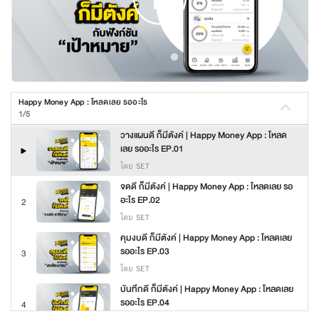
Happy Money App : โหลดเลย รออะไร
1/5
วางแผนดี ก็มีตังค์ | Happy Money App : โหลด
เลย รออะไร EP.01
โดย SET
จดดี ก็มีตังค์ | Happy Money App : โหลดเลย รอ
อะไร EP.02
2
โดย SET
คุมงบดี ก็มีตังค์ | Happy Money App : โหลดเลย
รออะไร EP.03
3
โดย SET
บันทึกดี ก็มีตังค์ | Happy Money App : โหลดเลย
รออะไร EP.04
4