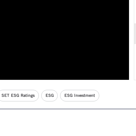
SET ESG Ratings
ESG
ESG Investment