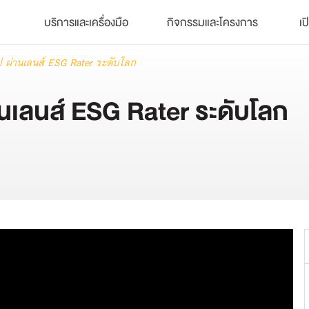
บริการและเครื่องมือ
กิจกรรมและโครงการ
เป
ป ผ่านเลนส์ ESG Rater ระดับโลก
่านเลนส์ ESG Rater ระดับโลก