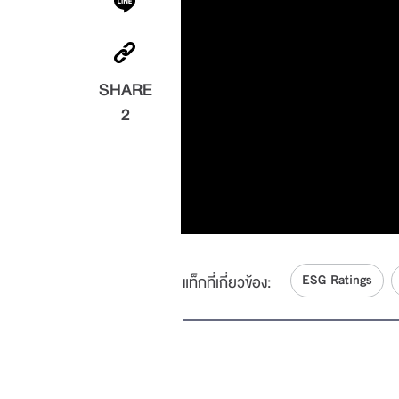
SHARE
2
ESG Ratings
แท็กที่เกี่ยวข้อง: