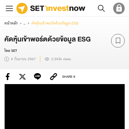
หน้าหลัก
...
คัดหุ้นเข้าพอร์ตด้วยข้อมูล ESG
คัดหุ้นเข้าพอร์ตด้วยข้อมูล ESG
โดย SET
4 กันยายน 2567
2.343k views
SHARE
8