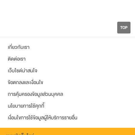
TOP
เกี่ยวกับเรา
ติดต่อเรา
เว็บไซต์น่าสนใจ
ข้อตกลงและเงื่อนไข
การคุ้มครองข้อมูลส่วนบุคคล
นโยบายการใช้คุกกี้
เงื่อนไขการใช้ข้อมูลผู้ให้บริการรายอื่น