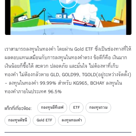
เราสามารถลงทุนในทองคำ โดยผ่าน Gold ETF ซึ่งเป็นช่องทางที่ให้
ผลตอบแทนเสมือนกับการลงทุนในทองคำตรง ข้อดีก็คือ เงินมาก
เงินน้อยก็ซื้อได้ สะดวก ปลอดภัย และมั่นใจ ไม่ต้องหาที่เก็บ
ทองคำ ไม่ต้องกลัวหาย GLD, GOLD99, TGOLD(อยู่ระหว่างจัดตั้ง)
- ลงทุนในทองคำ 99.99% สำหรับ KG965, BCHAY ลงทุนใน
ทองคำภายในประเทศ 96.5%
กองทุนอีทีเอฟ
ETF
กองทุนรวม
แท็กที่เกี่ยวข้อง:
กองทุนดัชนี
Gold ETF
ลงทุนทองคำ