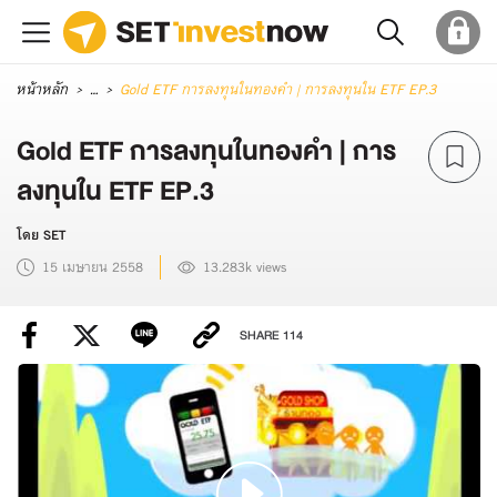
หน้าหลัก
...
Gold ETF การลงทุนในทองคำ | การลงทุนใน ETF EP.3
Gold ETF การลงทุนในทองคำ | การ
ลงทุนใน ETF EP.3
โดย SET
15 เมษายน 2558
13.283k views
SHARE
114