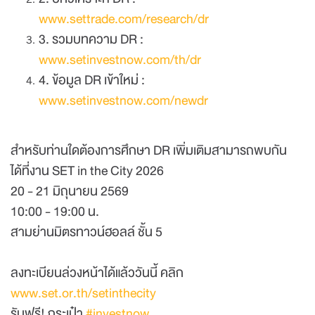
www.settrade.com/research/dr
3. รวมบทความ DR :
www.setinvestnow.com/th/dr
4. ข้อมูล DR เข้าใหม่ :
www.setinvestnow.com/newdr
สำหรับท่านใดต้องการศึกษา DR เพิ่มเติมสามารถพบกัน
ได้ที่งาน SET in the City 2026
20 - 21 มิถุนายน 2569
10:00 - 19:00 น.
สามย่านมิตรทาวน์ฮอลล์ ชั้น 5
ลงทะเบียนล่วงหน้าได้แล้ววันนี้ คลิก
www.set.or.th/setinthecity
รับฟรี! กระเป๋า
#investnow