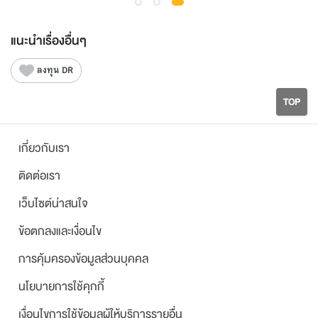
แนะนำเรื่องอื่นๆ
ลงทุน DR
TOP
เกี่ยวกับเรา
ติดต่อเรา
เว็บไซต์น่าสนใจ
ข้อตกลงและเงื่อนไข
การคุ้มครองข้อมูลส่วนบุคคล
นโยบายการใช้คุกกี้
เงื่อนไขการใช้ข้อมูลผู้ให้บริการรายอื่น