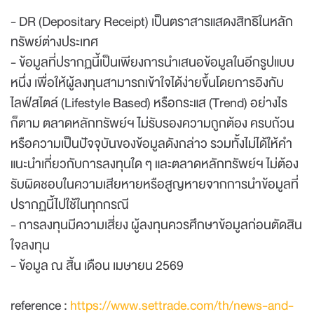
- DR (Depositary Receipt) เป็นตราสารแสดงสิทธิในหลัก
ทรัพย์ต่างประเทศ
- ข้อมูลที่ปรากฏนี้เป็นเพียงการนำเสนอข้อมูลในอีกรูปแบบ
หนึ่ง เพื่อให้ผู้ลงทุนสามารถเข้าใจได้ง่ายขึ้นโดยการอิงกับ
ไลฟ์สไตล์ (Lifestyle Based) หรือกระแส (Trend) อย่างไร
ก็ตาม ตลาดหลักทรัพย์ฯ ไม่รับรองความถูกต้อง ครบถ้วน
หรือความเป็นปัจจุบันของข้อมูลดังกล่าว รวมทั้งไม่ได้ให้คำ
แนะนำเกี่ยวกับการลงทุนใด ๆ และตลาดหลักทรัพย์ฯ ไม่ต้อง
รับผิดชอบในความเสียหายหรือสูญหายจากการนำข้อมูลที่
ปรากฏนี้ไปใช้ในทุกกรณี
- การลงทุนมีความเสี่ยง ผู้ลงทุนควรศึกษาข้อมูลก่อนตัดสิน
ใจลงทุน
- ข้อมูล ณ สิ้น เดือน เมษายน 2569
reference :
https://www.settrade.com/th/news-and-