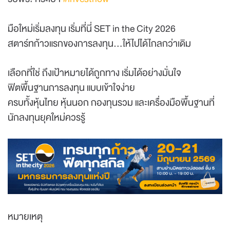
มือใหม่เริ่มลงทุน เริ่มที่นี่ SET in the City 2026
สตาร์ทก้าวแรกของการลงทุน…ให้ไปได้ไกลกว่าเดิม
เลือกที่ใช่ ถึงเป้าหมายได้ถูกทาง เริ่มได้อย่างมั่นใจ
ฟิตพื้นฐานการลงทุน แบบเข้าใจง่าย
ครบทั้งหุ้นไทย หุ้นนอก กองทุนรวม และเครื่องมือพื้นฐานที่
นักลงทุนยุคใหม่ควรรู้
หมายเหตุ