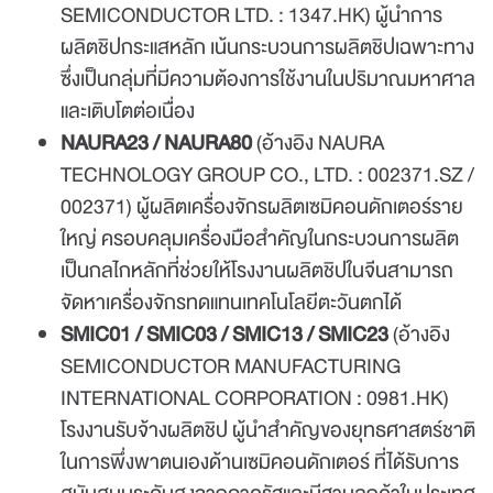
SEMICONDUCTOR LTD. :
1347.HK
) ผู้นำการ
ผลิตชิปกระแสหลัก เน้นกระบวนการผลิตชิปเฉพาะทาง
ซึ่งเป็นกลุ่มที่มีความต้องการใช้งานในปริมาณมหาศาล
และเติบโตต่อเนื่อง
NAURA23 / NAURA80
(อ้างอิง NAURA
TECHNOLOGY GROUP CO., LTD. : 002371.SZ /
002371) ผู้ผลิตเครื่องจักรผลิตเซมิคอนดักเตอร์ราย
ใหญ่ ครอบคลุมเครื่องมือสำคัญในกระบวนการผลิต
เป็นกลไกหลักที่ช่วยให้โรงงานผลิตชิปในจีนสามารถ
จัดหาเครื่องจักรทดแทนเทคโนโลยีตะวันตกได้
SMIC01 / SMIC03 / SMIC13 / SMIC23
(อ้างอิง
SEMICONDUCTOR MANUFACTURING
INTERNATIONAL CORPORATION :
0981.HK
)
โรงงานรับจ้างผลิตชิป ผู้นำสำคัญของยุทธศาสตร์ชาติ
ในการพึ่งพาตนเองด้านเซมิคอนดักเตอร์ ที่ได้รับการ