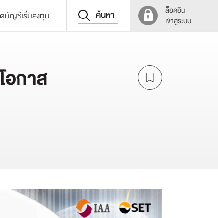
ล็อคอิน
ค้นหา
ิดบัญชีเริ่มลงทุน
เข้าสู่ระบบ
“โอกาส