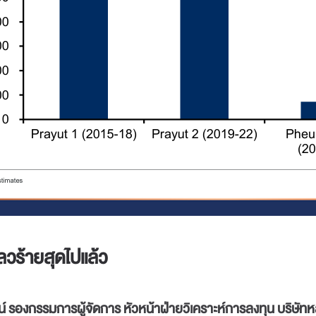
วร้ายสุดไปแล้ว
 รองกรรมการผู้จัดการ หัวหน้าฝ่ายวิเคราะห์การลงทุน บริษัทห