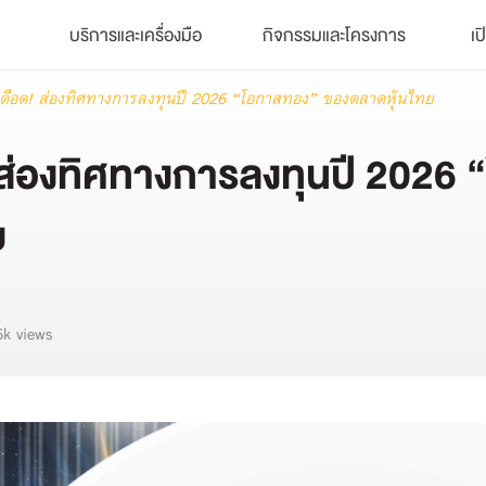
บริการและเครื่องมือ
กิจกรรมและโครงการ
เป
นเดือด! ส่องทิศทางการลงทุนปี 2026 “โอกาสทอง” ของตลาดหุ้นไทย
 ส่องทิศทางการลงทุนปี 2026 
ย
6k views