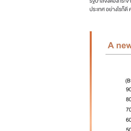
รัฐบาลจึงต้องกระจา
ประเทศ อย่างไรก็ดี 