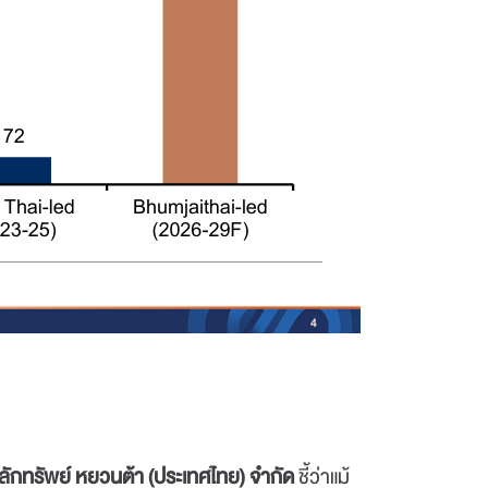
ลักทรัพย์ หยวนต้า (ประเทศไทย) จำกัด
ชี้ว่าแม้