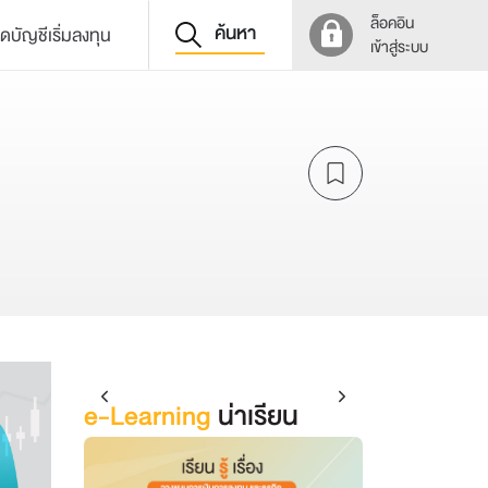
ล็อคอิน
ค้นหา
ิดบัญชีเริ่มลงทุน
เข้าสู่ระบบ
e-Learning
น่าเรียน