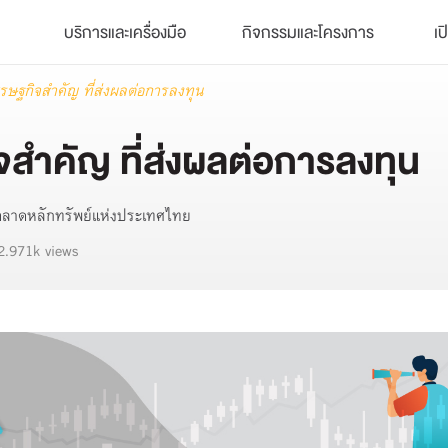
บริการและเครื่องมือ
กิจกรรมและโครงการ
เป
ษฐกิจสำคัญ ที่ส่งผลต่อการลงทุน
ำคัญ ที่ส่งผลต่อการลงทุน
น ตลาดหลักทรัพย์แห่งประเทศไทย
2.971k views