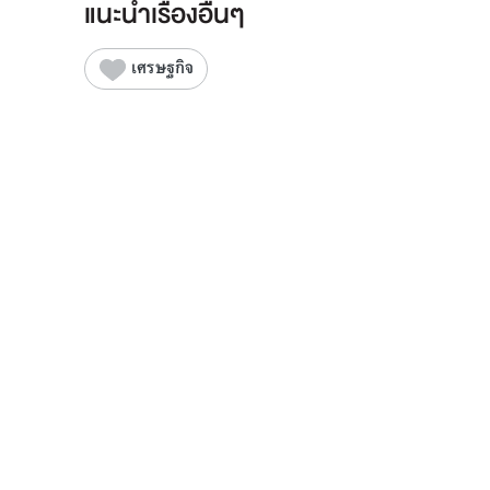
แนะนำเรื่องอื่นๆ
เศรษฐกิจ