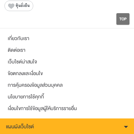
หุ้นยั่งยืน
TOP
เกี่ยวกับเรา
ติดต่อเรา
เว็บไซต์น่าสนใจ
ข้อตกลงและเงื่อนไข
การคุ้มครองข้อมูลส่วนบุคคล
นโยบายการใช้คุกกี้
เงื่อนไขการใช้ข้อมูลผู้ให้บริการรายอื่น
แผนผังเว็บไซต์