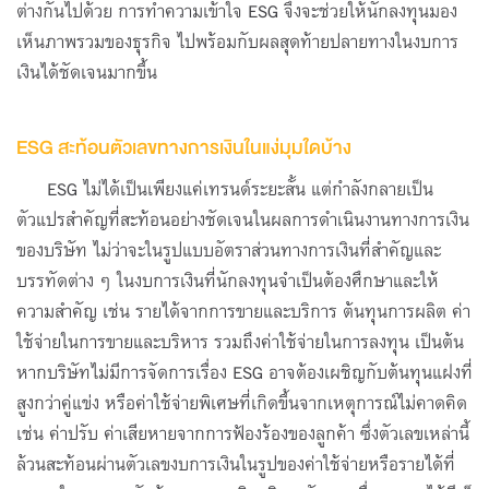
ต่างกันไปด้วย การทำความเข้าใจ ESG จึงจะช่วยให้นักลงทุนมอง
เห็นภาพรวมของธุรกิจ ไปพร้อมกับผลสุดท้ายปลายทางในงบการ
เงินได้ชัดเจนมากขึ้น
ESG สะท้อนตัวเลขทางการเงินในแง่มุมใดบ้าง
ESG ไม่ได้เป็นเพียงแค่เทรนด์ระยะสั้น แต่กำลังกลายเป็น
ตัวแปรสำคัญที่สะท้อนอย่างชัดเจนในผลการดำเนินงานทางการเงิน
ของบริษัท ไม่ว่าจะในรูปแบบอัตราส่วนทางการเงินที่สำคัญและ
บรรทัดต่าง ๆ ในงบการเงินที่นักลงทุนจำเป็นต้องศึกษาและให้
ความสำคัญ เช่น รายได้จากการขายและบริการ ต้นทุนการผลิต ค่า
ใช้จ่ายในการขายและบริหาร รวมถึงค่าใช้จ่ายในการลงทุน เป็นต้น
หากบริษัทไม่มีการจัดการเรื่อง ESG อาจต้องเผชิญกับต้นทุนแฝงที่
สูงกว่าคู่แข่ง หรือค่าใช้จ่ายพิเศษที่เกิดขึ้นจากเหตุการณ์ไม่คาดคิด
เช่น ค่าปรับ ค่าเสียหายจากการฟ้องร้องของลูกค้า ซึ่งตัวเลขเหล่านี้
ล้วนสะท้อนผ่านตัวเลขงบการเงินในรูปของค่าใช้จ่ายหรือรายได้ที่