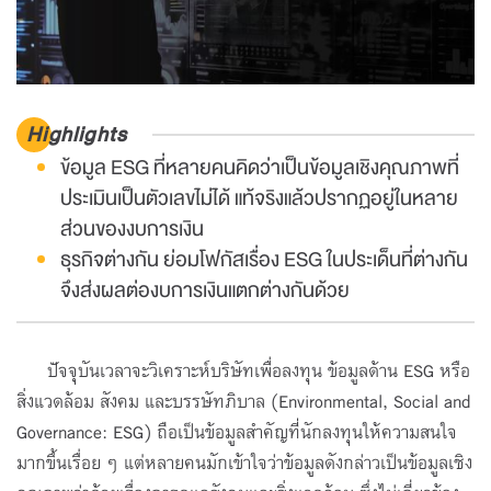
Highlights
ข้อมูล ESG ที่หลายคนคิดว่าเป็นข้อมูลเชิงคุณภาพที่
ประเมินเป็นตัวเลขไม่ได้ แท้จริงแล้วปรากฏอยู่ในหลาย
ส่วนของงบการเงิน
ธุรกิจต่างกัน ย่อมโฟกัสเรื่อง ESG ในประเด็นที่ต่างกัน
จึงส่งผลต่องบการเงินแตกต่างกันด้วย
ปัจจุบันเวลาจะวิเคราะห์บริษัทเพื่อลงทุน ข้อมูลด้าน ESG หรือ
สิ่งแวดล้อม สังคม และบรรษัทภิบาล (Environmental, Social and
Governance: ESG) ถือเป็นข้อมูลสำคัญที่นักลงทุนให้ความสนใจ
มากขึ้นเรื่อย ๆ แต่หลายคนมักเข้าใจว่าข้อมูลดังกล่าวเป็นข้อมูลเชิง