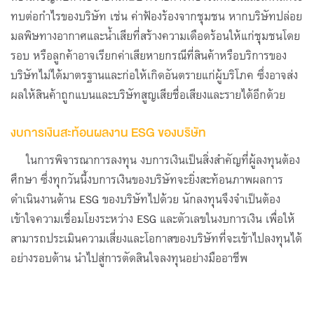
ทบต่อกำไรของบริษัท เช่น ค่าฟ้องร้องจากชุมชน หากบริษัทปล่อย
มลพิษทางอากาศและน้ำเสียที่สร้างความเดือดร้อนให้แก่ชุมชนโดย
รอบ หรือลูกค้าอาจเรียกค่าเสียหายกรณีที่สินค้าหรือบริการของ
บริษัทไม่ได้มาตรฐานและก่อให้เกิดอันตรายแก่ผู้บริโภค ซึ่งอาจส่ง
ผลให้สินค้าถูกแบนและบริษัทสูญเสียชื่อเสียงและรายได้อีกด้วย
งบการเงินสะท้อนผลงาน ESG ของบริษัท
ในการพิจารณาการลงทุน งบการเงินเป็นสิ่งสำคัญที่ผู้ลงทุนต้อง
ศึกษา ซึ่งทุกวันนี้งบการเงินของบริษัทจะยิ่งสะท้อนภาพผลการ
ดำเนินงานด้าน ESG ของบริษัทไปด้วย นักลงทุนจึงจำเป็นต้อง
เข้าใจความเชื่อมโยงระหว่าง ESG และตัวเลขในงบการเงิน เพื่อให้
สามารถประเมินความเสี่ยงและโอกาสของบริษัทที่จะเข้าไปลงทุนได้
อย่างรอบด้าน นำไปสู่การตัดสินใจลงทุนอย่างมืออาชีพ