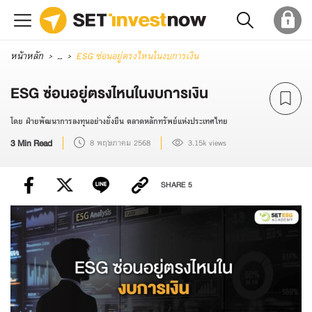
หน้าหลัก
...
ESG ซ่อนอยู่ตรงไหนในงบการเงิน
ESG ซ่อนอยู่ตรงไหนในงบการเงิน
โดย ฝ่ายพัฒนาการลงทุนอย่างยั่งยืน ตลาดหลักทรัพย์แห่งประเทศไทย
3 Min Read
8 พฤษภาคม 2568
3.15k views
SHARE
5