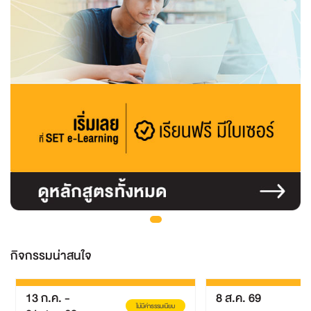
กิจกรรมน่าสนใจ
8 ส.ค. 69
31 ม
ไม่มีค่าธรรมเนียม
ไม่มีค่าธรรมเนียม