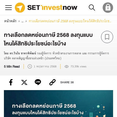
หน้าหลัก
...
ทางเลือกลดหย่อนภาษี 2568 ลงทุนแบบไหนได้สิทธิประโยชน์อะไรบ้าง
ทางเลือกลดหย่อนภาษี 2568 ลงทุนแบบ
ไหนได้สิทธิประโยชน์อะไรบ้าง
โดย ดร.รินใจ ชาครพิพัฒน์
รองผู้จัดการ หัวหน้าสายงานการตลาด และ กรรมการผู้จัดการ
บริษัท ตลาดสัญญาซื้อขายล่วงหน้า (ประเทศไทย)
5 Min Read
1 พฤษภาคม 2568
73.39k views
SHARE
38