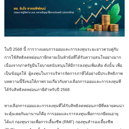
ในปี 2568 นี้ การวางแผนการออมและการลงทุนระยะยาวควบคู่กับ
การใช้สิทธิลดหย่อนภาษีกลายเป็นหัวข้อที่ได้รับความสนใจอย่างมาก
เนื่องจากภาครัฐมีนโยบายสนับสนุนให้มีการลงทุนเพิ่มเติม ดังนั้น เพื่อ
เป็นข้อมูลให้ ผู้ลงทุนในการบริหารจัดการภาษีได้อย่างมีประสิทธิภาพ
บทความนี้จึงขอให้ภาพรวมเกี่ยวกับทางเลือกการออมและการลงทุนที่
ได้รับสิทธิลดหย่อนภาษีสำหรับปี 2568
ทางเลือกการออมและการลงทุนที่ได้รับสิทธิลดหย่อนภาษีที่หลายคนน่า
จะคุ้นเคยกันมานานก็คือ การออมและการลงทุนเพื่อการเกษียณอายุ
ได้แก่ กองทุนรวมเพื่อการเลี้ยงชีพ (RMF) กองทุนสำรองเลี้ยงชีพ