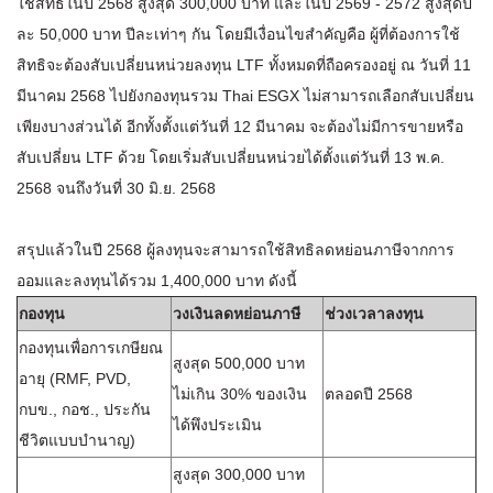
ใช้สิทธิในปี 2568 สูงสุด 300,000 บาท และในปี 2569 - 2572 สูงสุดปี
ละ 50,000 บาท ปีละเท่าๆ กัน โดยมีเงื่อนไขสำคัญคือ ผู้ที่ต้องการใช้
สิทธิจะต้องสับเปลี่ยนหน่วยลงทุน LTF ทั้งหมดที่ถือครองอยู่ ณ วันที่ 11
มีนาคม 2568 ไปยังกองทุนรวม Thai ESGX ไม่สามารถเลือกสับเปลี่ยน
เพียงบางส่วนได้ อีกทั้งตั้งแต่วันที่ 12 มีนาคม จะต้องไม่มีการขายหรือ
สับเปลี่ยน LTF ด้วย โดยเริ่มสับเปลี่ยนหน่วยได้ตั้งแต่วันที่ 13 พ.ค.
2568 จนถึงวันที่ 30 มิ.ย. 2568
สรุปแล้วในปี 2568 ผู้ลงทุนจะสามารถใช้สิทธิลดหย่อนภาษีจากการ
ออมและลงทุนได้รวม 1,400,000 บาท ดังนี้
กองทุน
วงเงินลดหย่อนภาษี
ช่วงเวลาลงทุน
กองทุนเพื่อการเกษียณ
สูงสุด 500,000 บาท
อายุ (RMF, PVD,
ไม่เกิน 30% ของเงิน
ตลอดปี 2568
กบข., กอช., ประกัน
ได้พึงประเมิน
ชีวิตแบบบำนาญ)
สูงสุด 300,000 บาท