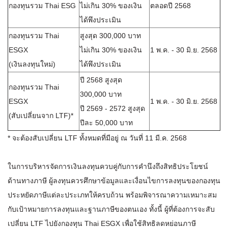
กองทุนรวม Thai ESG
ไม่เกิน 30% ของเงิน
ตลอดปี 2568
ได้พึงประเมิน
กองทุนรวม Thai
สูงสุด 300,000 บาท
ESGX
ไม่เกิน 30% ของเงิน
1 พ.ค. - 30 มิ.ย. 2568
(เงินลงทุนใหม่)
ได้พึงประเมิน
ปี 2568 สูงสุด
กองทุนรวม Thai
300,000 บาท
ESGX
1 พ.ค. - 30 มิ.ย. 2568
ปี 2569 - 2572 สูงสุด
(สับเปลี่ยนจาก LTF)*
ปีละ 50,000 บาท
* จะต้องสับเปลี่ยน LTF ทั้งหมดที่มีอยู่ ณ วันที่ 11 มี.ค. 2568
ในการบริหารจัดการเงินลงทุนควบคู่กับการคำนึงถึงสิทธิประโยชน์
ด้านทางภาษี ผู้ลงทุนควรศึกษาข้อมูลและเงื่อนไขการลงทุนของกองทุน
ประหยัดภาษีแต่ละประเภทให้ครบถ้วน พร้อมพิจารณาความเหมาะสม
กับเป้าหมายการลงทุนและฐานภาษีของตนเอง ทั้งนี้ ผู้ที่ต้องการจะสับ
เปลี่ยน LTF ไปยังกองทุน Thai ESGX เพื่อใช้สิทธิลดหย่อนภาษี