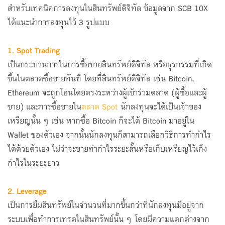
สำหรับเทคนิคการลงทุนในสินทรัพย์ดิจิทัล ข้อมูลจาก SCB 10X
ได้แนะนำการลงทุนไว้ 3 รูปแบบ
1. Spot Trading
เป็นกระบวนการในการซื้อขายสินทรัพย์ดิจิทัล หรือธุรกรรมที่เกิด
ขึ้นในตลาดซื้อขายทันที โดยที่สินทรัพย์ดิจิทัล เช่น Bitcoin,
Ethereum จะถูกโอนโดยตรงระหว่างผู้เข้าร่วมตลาด (ผู้ซื้อและผู้
ขาย) และการซื้อขายใน
ตลาด Spot
นักลงทุนจะได้เป็นเจ้าของ
เหรียญนั้น ๆ เช่น หากซื้อ Bitcoin ก็จะได้ Bitcoin มาอยู่ใน
Wallet ของตัวเอง จากนั้นนักลงทุนก็สามารถเลือกวิธีการทำกำไร
ได้ด้วยตัวเอง ไม่ว่าจะขายทำกำไรระยะสั้นหรือเก็บเหรียญไว้เก็ง
กำไรในระยะยาว
2. Leverage
เป็นการยืมสินทรัพย์ในจำนวนที่มากขึ้นกว่าที่นักลงทุนมีอยู่จาก
ระบบเพื่อทำการเทรดในสินทรัพย์นั้น ๆ โดยมีความแตกต่างจาก