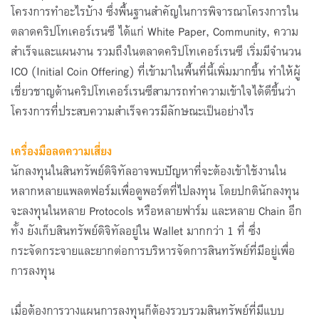
โครงการทำอะไรบ้าง ซึ่งพื้นฐานสำคัญในการพิจารณาโครงการใน
ตลาดคริปโทเคอร์เรนซี ได้แก่ White Paper, Community, ความ
สำเร็จและแผนงาน รวมถึงในตลาดคริปโทเคอร์เรนซี เริ่มมีจำนวน
ICO (Initial Coin Offering) ที่เข้ามาในพื้นที่นี้เพิ่มมากขึ้น ทำให้ผู้
เชี่ยวชาญด้านคริปโทเคอร์เรนซีสามารถทำความเข้าใจได้ดีขึ้นว่า
โครงการที่ประสบความสำเร็จควรมีลักษณะเป็นอย่างไร
เครื่องมือลดความเสี่ยง
นักลงทุนในสินทรัพย์ดิจิทัลอาจพบปัญหาที่จะต้องเข้าใช้งานใน
หลากหลายแพลตฟอร์มเพื่อดูพอร์ตที่ไปลงทุน โดยปกตินักลงทุน
จะลงทุนในหลาย Protocols หรือหลายฟาร์ม และหลาย Chain อีก
ทั้ง ยังเก็บสินทรัพย์ดิจิทัลอยู่ใน Wallet มากกว่า 1 ที่ ซึ่ง
กระจัดกระจายและยากต่อการบริหารจัดการสินทรัพย์ที่มีอยู่เพื่อ
การลงทุน
เมื่อต้องการวางแผนการลงทุนก็ต้องรวบรวมสินทรัพย์ที่มีแบบ