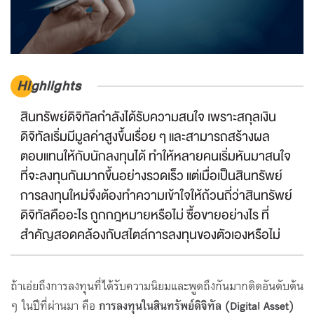
Highlights
สินทรัพย์ดิจิทัลกำลังได้รับความสนใจ เพราะสกุลเงิน
ดิจิทัลเริ่มมีมูลค่าสูงขึ้นเรื่อย ๆ และสามารถสร้างผล
ตอบแทนให้กับนักลงทุนได้ ทำให้หลายคนเริ่มหันมาสนใจ
ที่จะลงทุนกันมากขึ้นอย่างรวดเร็ว แต่เมื่อเป็นสินทรัพย์
การลงทุนใหม่จึงต้องทำความเข้าใจให้ถ้วนถี่ว่าสินทรัพย์
ดิจิทัลคืออะไร ถูกกฎหมายหรือไม่ ซื้อขายอย่างไร ที่
สำคัญสอดคล้องกับสไตล์การลงทุนของตัวเองหรือไม่
ถ้าเอ่ยถึงการลงทุนที่ได้รับความนิยมและพูดถึงกันมากติดอันดับต้น
ๆ ในปีที่ผ่านมา คือ
การลงทุนในสินทรัพย์ดิจิทัล (
Digital Asset)