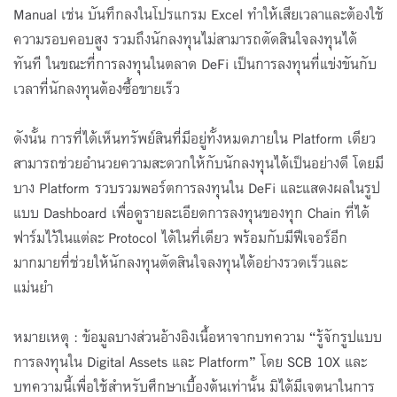
Manual เช่น บันทึกลงในโปรแกรม Excel ทำให้เสียเวลาและต้องใช้
ความรอบคอบสูง รวมถึงนักลงทุนไม่สามารถตัดสินใจลงทุนได้
ทันที ในขณะที่การลงทุนในตลาด DeFi เป็นการลงทุนที่แข่งขันกับ
เวลาที่นักลงทุนต้องซื้อขายเร็ว
ดังนั้น การที่ได้เห็นทรัพย์สินที่มีอยู่ทั้งหมดภายใน Platform เดียว
สามารถช่วยอำนวยความสะดวกให้กับนักลงทุนได้เป็นอย่างดี โดยมี
บาง ​Platform รวบรวมพอร์ตการลงทุนใน DeFi และแสดงผลในรูป
แบบ Dashboard เพื่อดูรายละเอียดการลงทุนของทุก Chain ที่ได้
ฟาร์มไว้ในแต่ละ Protocol ได้ในที่เดียว พร้อมกับมีฟีเจอร์อีก
มากมายที่ช่วยให้นักลงทุนตัดสินใจลงทุนได้อย่างรวดเร็วและ
แม่นยำ
หมายเหตุ : ข้อมูลบางส่วนอ้างอิงเนื้อหาจากบทความ “รู้จักรูปแบบ
การลงทุนใน Digital Assets และ Platform” โดย SCB 10X และ
บทความนี้เพื่อใช้สำหรับศึกษาเบื้องต้นเท่านั้น มิได้มีเจตนาในการ