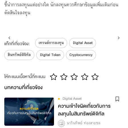
ชี้นำการลงทุนแต่อย่างใด นักลงทุนควรศึกษาข้อมูลเพิ่มเติมก่อน
ตัดสินใจลงทุน
เทรนด์การลงทุน
Digital Asset
แท็กที่เกี่ยวข้อง:
สินทรัพย์ดิจิทัล
Digital Token
Cryptocurrency
ให้คะแนนเนื้อหานี้กี่คะแนน
บทความที่เกี่ยวข้อง
Digital Asset
ความเข้าใจผิดเกี่ยวกับการ
ลงทุนในสินทรัพย์ดิจิทัล
นารินทิพย์ ท่องสายชล