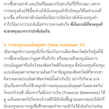
การซื้อขายปกติ และเป็นที่นิยมมากในช่วงไม่กี่ปีที่ผ่านมา เพราะ
การลงทุนด้วยวิธีนี้จะช่วยให้นักลงทุนเข้าถึงเงินทุนได้ในจำนวนที่
มากขึ้น หรือกล่าวอีกนัยหนึ่งเป็นการเปิดโอกาสให้นักลงทุนทำ
กำไรได้มากกว่าปกติเมื่อทำการเทรดสำเร็จ
ซึ่งในกรณีที่ขาดทุนก็
จะขาดทุนมากกว่าปกติเช่นกัน
3. การลงทุนแบบเน้นคุณค่า (Value Investment: VI)
เป็นกลยุทธ์การลงทุนที่เกี่ยวข้องกับการเลือกสินทรัพย์หรือหุ้นที่มี
การซื้อขายน้อยกว่ามูลค่าที่แท้จริง หรือหมายถึงลงทุนโดยการ
ประเมินมูลค่าที่แท้จริงของสินทรัพย์ที่จะลงทุน ซึ่งนักลงทุนที่ลงทุน
แบบเน้นคุณค่าจะพยายามค้นคว้าหาข้อมูลของสินทรัพย์ที่พวกเขา
คิดว่าตลาดประเมินค่าสินทรัพย์นั้นต่ำเกินไป อย่างไรก็ตาม อาจ
เป็นเรื่องยากที่จะใช้กลยุทธ์การลงทุนแบบเน้นคุณค่าในตลาดคริป
โทเคอร์เรนซี เนื่องจากไม่มีงบการเงิน (Financial Statements) ให้
ดู แต่ในตลาดคริปโทเคอร์เรนซีก็มีปัจจัยพื้นฐานเฉพาะของบริษัทที่
นักลงทุนสามารถดูเพื่อศึกษาและทำความเข้าใจได้เช่นกันว่าแต่ละ