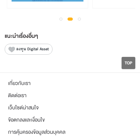
แนะนำเรื่องอื่นๆ
ลงทุน Digital Asset
TOP
เกี่ยวกับเรา
ติดต่อเรา
เว็บไซต์น่าสนใจ
ข้อตกลงและเงื่อนไข
การคุ้มครองข้อมูลส่วนบุคคล