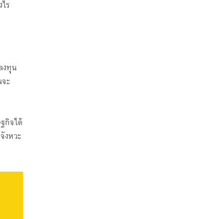
งไร
อลงทุน
นจะ
ฐกิจได้
บจังหวะ