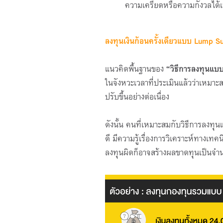
ความเครียดหรือความกังวลได้เ
ลงทุนเงินก้อนครั้งเดียวแบบ
Lump S
แนวคิดพื้นฐานของ
“วิธีการลงทุนแบบค
ในจังหวะเวลาที่ประเมินแล้วว่าเหมา
ปรับขึ้นอย่างต่อเนื่อง
ดังนั้น คนที่เหมาะสมกับวิธีการลงทุน
ดี มีความรู้เรื่องการวิเคราะห์ทางเ
ลงทุนผิดก็อาจสร้างผลขาดทุนเป็นจ