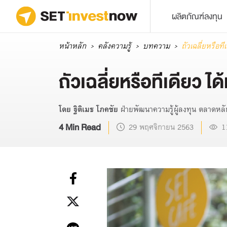
ผลิตภัณฑ์ลงทุน
หน้าหลัก
คลังความรู้
บทความ
ถัวเฉลี่ยหรือที
ถัวเฉลี่ยหรือทีเดียว ไ
โดย ฐิติเมธ โภคชัย
ฝ่ายพัฒนาความรู้ผู้ลงทุน ตลาดหล
4 Min Read
29 พฤศจิกายน 2563
1