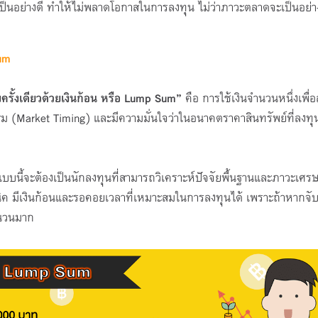
ป็นอย่างดี ทำให้ไม่พลาดโอกาสในการลงทุน ไม่ว่าภาวะตลาดจะเป็นอย่า
um
รั้งเดียวด้วยเงินก้อน หรือ
Lump Sum”
คือ การใช้เงินจำนวนหนึ่งเพื่
ะสม (Market Timing) และมีความมั่นใจว่าในอนาคตราคาสินทรัพย์ที่ลงทุ
แบบนี้จะต้องเป็นนักลงทุนที่สามารถวิเคราะห์ปัจจัยพื้นฐานและภาวะเศรษ
ทคนิค มีเงินก้อนและรอคอยเวลาที่เหมาะสมในการลงทุนได้ เพราะถ้าหากจั
ำนวนมาก