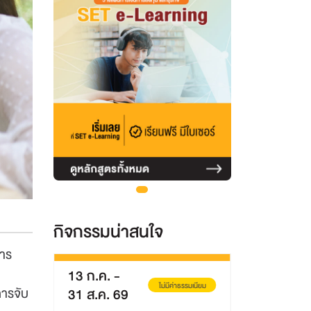
กิจกรรมน่าสนใจ
การ
13 ก.ค.
-
13 ส.ค. 69
่าธรรมเนียม
ไม่มีค่าธรรมเนียม
ารจับ
31 ส.ค. 69