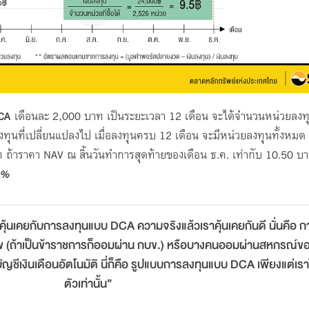
CA
เดือนละ 2,000 บาท เป็นระยะเวลา 12 เดือน จะได้จำนวนหน่วยลงท
งทุนที่เปลี่ยนแปลงไป เมื่อลงทุนครบ 12 เดือน จะมีหน่วยลงทุนทั้งหมด
 ถ้าราคา NAV ณ สิ้นวันทำการสุดท้ายของเดือน ธ.ค. เท่ากับ 10.50 บา
1%
ุ้นเคยกับการลงทุนแบบ DCA ความจริงแล้วเราคุ้นเคยกันดี นั่นคือ ก
พ (ถ้าเป็นข้าราชการก็ออมผ่าน กบข.) หรือบางคนออมผ่านสหกรณ์ข
ัญชีเงินเดือนอัตโนมัติ นี่ก็คือ รูปแบบการลงทุนแบบ DCA เพียงแต่เราไม
ตัวเท่านั้น”