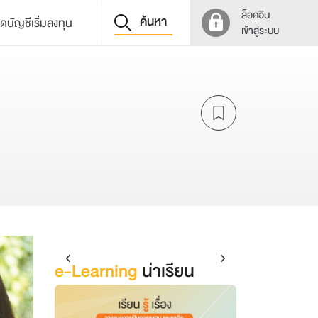
ล็อคอิน
ค้นหา
ิดบัญชีเริ่มลงทุน
เข้าสู่ระบบ
e-Learning
น่าเรียน