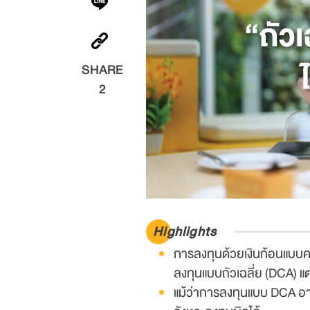
SHARE
2
Highlights
การลงทุนด้วยเงินก้อนแบบค
ลงทุนแบบถัวเฉลี่ย (DCA) แต
แม้ว่าการลงทุนแบบ DCA อา