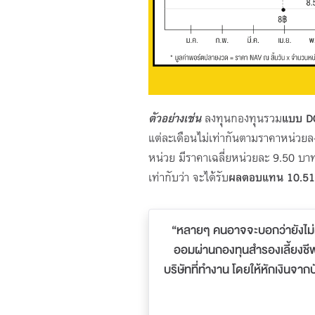
ตัวอย่างเช่น
ลงทุนกองทุนรวม
แบบ
D
แต่ละเดือนไม่เท่ากันตามราคาหน่วยล
หน่วย มีราคาเฉลี่ยหน่วยละ 9.50 บาท
เท่ากับว่า จะได้รับ
ผลตอบแทน
10.5
“หลายๆ คนอาจจะบอกว่ายังไม่ค
ออมผ่านกองทุนสำรองเลี้ยงชี
บริษัทที่ทำงาน โดยให้หักเงินจากบ