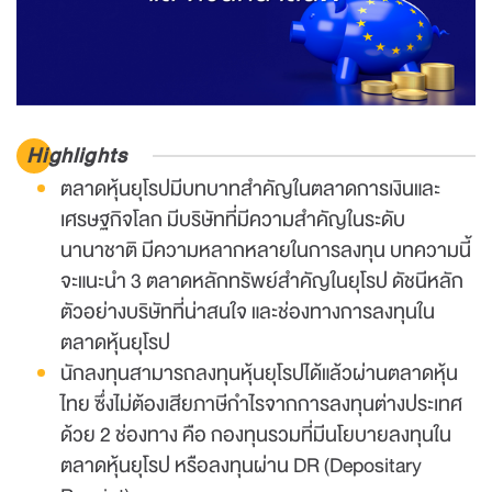
Highlights
ตลาดหุ้นยุโรปมีบทบาทสำคัญในตลาดการเงินและ
เศรษฐกิจโลก มีบริษัทที่มีความสำคัญในระดับ
นานาชาติ มีความหลากหลายในการลงทุน บทความนี้
จะแนะนำ 3 ตลาดหลักทรัพย์สำคัญในยุโรป ดัชนีหลัก
ตัวอย่างบริษัทที่น่าสนใจ และช่องทางการลงทุนใน
ตลาดหุ้นยุโรป
นักลงทุนสามารถลงทุนหุ้นยุโรปได้แล้วผ่านตลาดหุ้น
ไทย ซึ่งไม่ต้องเสียภาษีกำไรจากการลงทุนต่างประเทศ
ด้วย 2 ช่องทาง คือ กองทุนรวมที่มีนโยบายลงทุนใน
ตลาดหุ้นยุโรป หรือลงทุนผ่าน DR (Depositary