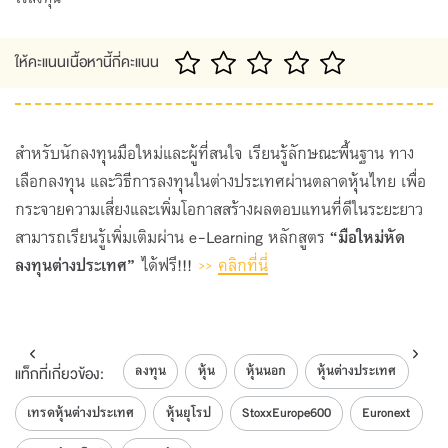
ให้คะแนนเนื้อหานี้กี่คะแนน
สำหรับนักลงทุนมือใหม่และผู้ที่สนใจ เรียนรู้ลักษณะพื้นฐาน ทาง
เลือกลงทุน และวิธีการลงทุนในต่างประเทศผ่านตลาดหุ้นไทย เพื่อ
กระจายความเสี่ยงและเพิ่มโอกาสสร้างผลตอบแทนที่ดีในระยะยาว
สามารถเรียนรู้เพิ่มเติมผ่าน e-Learning หลักสูตร
“มือใหม่หัด
ลงทุนต่างประเทศ”
ได้ฟรี!!!
>>
คลิกที่นี่
ลงทุน
หุ้น
หุ้นนอก
หุ้นต่างประเทศ
แท็กที่เกี่ยวข้อง:
เทรดหุ้นต่างประเทศ
หุ้นยุโรป
StoxxEurope600
Euronext