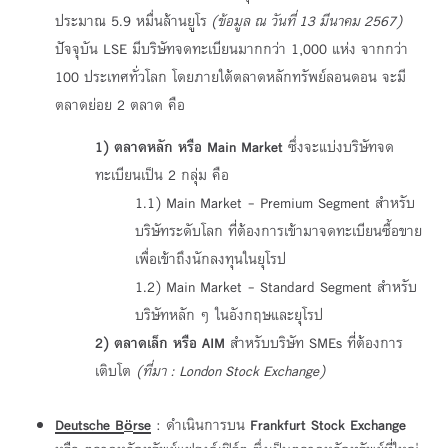
ประมาณ 5.9 หมื่นล้านยูโร
(ข้อมูล ณ วันที่
13 มีนาคม 2567)
ปัจจุบัน LSE มีบริษัทจดทะเบียนมากกว่า 1,000 แห่ง จากกว่า
100 ประเทศทั่วโลก โดยภายใต้ตลาดหลักทรัพย์ลอนดอน จะมี
ตลาดย่อย 2 ตลาด คือ
1) ตลาดหลัก หรือ
Main Market
ซึ่งจะแบ่งบริษัทจด
ทะเบียนเป็น 2 กลุ่ม คือ
1.1) Main Market - Premium Segment สำหรับ
บริษัทระดับโลก ที่ต้องการเข้ามาจดทะเบียนซื้อขาย
เพื่อเข้าถึงนักลงทุนในยุโรป
1.2) Main Market - Standard Segment สำหรับ
บริษัทหลัก ๆ ในอังกฤษและยุโรป
2) ตลาดเล็ก หรือ
AIM
สำหรับบริษัท SMEs ที่ต้องการ
เติบโต
(ที่มา
: London Stock Exchange)
Deutsche B
rse
: ดำเนินการบน
Frankfurt Stock Exchange
ö