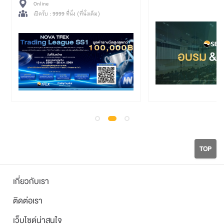
Online Meeting
เปิดรับ : 3000 ที่นั่ง (คง
TOP
เกี่ยวกับเรา
ติดต่อเรา
เว็บไซต์น่าสนใจ