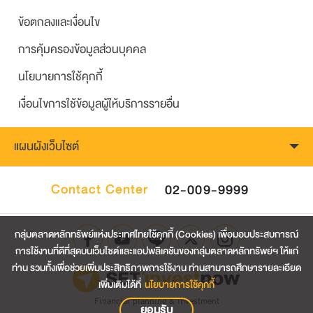
ข้อตกลงและเงื่อนไข
การคุ้มครองข้อมูลส่วนบุคคล
นโยบายการใช้คุกกี้
เงื่อนไขการใช้ข้อมูลผู้ให้บริการรายอื่น
แผนผังเว็บไซต์
Contact Center
02-009-9999
กลุ่มตลาดหลักทรัพย์แห่งประเทศไทยใช้คุกกี้ (Cookies) เพื่อมอบประสบการณ์
การใช้งานที่ดีที่สุดบนเว็บไซต์และแอปพลิเคชันของกลุ่มตลาดหลักทรัพย์ฯ ให้แก่
ท่าน รวมทั้งเพื่อช่วยเพิ่มประสิทธิภาพการใช้งาน ท่านสามารถศึกษารายละเอียด
เพิ่มเติมได้ที่
นโยบายการใช้คุกกี้
Financial planning & investment
ยอมรับ