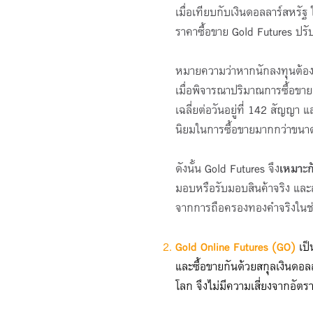
เมื่อเทียบกับเงินดอลลาร์สหรัฐ
ราคาซื้อขาย Gold Futures ปรั
หมายความว่าหากนักลงทุนต้อง
เมื่อพิจารณาปริมาณการซื้อขา
เฉลี่ยต่อวันอยู่ที่ 142 สัญ
นิยมในการซื้อขายมากกว่าขนาด 
ดังนั้น Gold Futures จึง
เหมาะก
มอบหรือรับมอบสินค้าจริง และส
จากการถือครองทองคำจริงในช
Gold Online Futures (GO)
เป็
และซื้อขายกันด้วยสกุลเงินดอ
โลก จึงไม่มีความเสี่ยงจากอัตรา