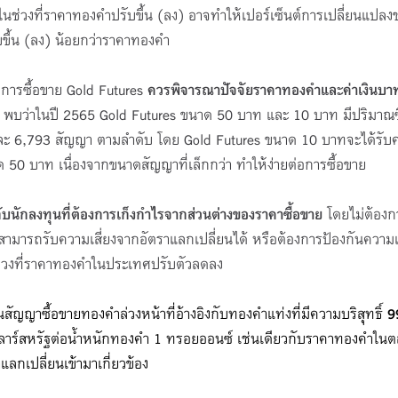
 ในช่วงที่ราคาทองคำปรับขึ้น (ลง) อาจทำให้เปอร์เซ็นต์การเปลี่ยนแปลง
บขึ้น (ลง) น้อยกว่าราคาทองคำ
การซื้อขาย Gold Futures
ควรพิจารณาปัจจัยราคาทองคำและค่าเงินบา
ย พบว่าในปี 2565 Gold Futures ขนาด 50 บาท และ 10 บาท มีปริมาณซ
ญา และ 6,793 สัญญา ตามลำดับ โดย Gold Futures ขนาด 10 บาทจะได้รับ
50 บาท เนื่องจากขนาดสัญญาที่เล็กกว่า ทำให้ง่ายต่อการซื้อขาย
ับนักลงทุนที่ต้องการเก็งกำไรจากส่วนต่างของราคาซื้อขาย
โดยไม่ต้องก
ามารถรับความเสี่ยงจากอัตราแลกเปลี่ยนได้ หรือต้องการป้องกันความเส
่วงที่ราคาทองคำในประเทศปรับตัวลดลง
นสัญญาซื้อขายทองคำล่วงหน้าที่อ้างอิงกับทองคำแท่งที่มีความบริสุทธิ์
9
ลลาร์สหรัฐต่อน้ำหนักทองคำ 1 ทรอยออนซ์ เช่นเดียวกับราคาทองคำใน
แลกเปลี่ยนเข้ามาเกี่ยวข้อง