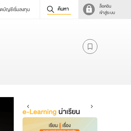
ล็อคอิน
ค้นหา
ิดบัญชีเริ่มลงทุน
เข้าสู่ระบบ
e-Learning
น่าเรียน