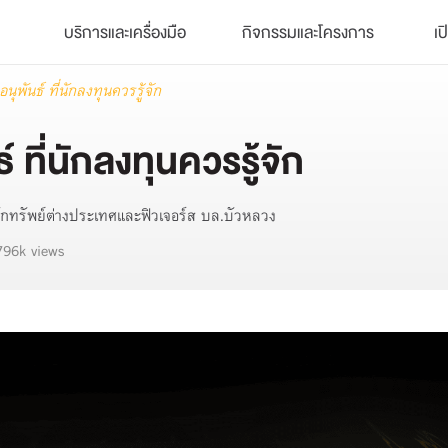
บริการและเครื่องมือ
กิจกรรมและโครงการ
เป
พันธ์ ที่นักลงทุนควรรู้จัก
ที่นักลงทุนควรรู้จัก
ักทรัพย์ต่างประเทศและฟิวเจอร์ส บล.บัวหลวง
796k views