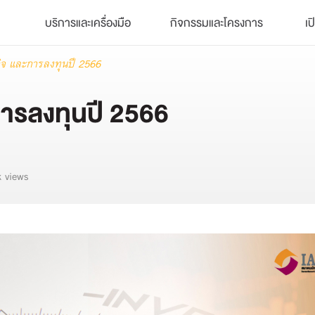
บริการและเครื่องมือ
กิจกรรมและโครงการ
เป
ิจ และการลงทุนปี 2566
ารลงทุนปี 2566
 views