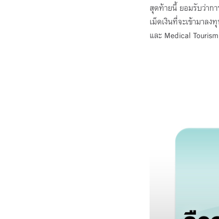
สุดท้ายนี้ ยอมรับว่าก
เม็ดเงินที่จะเข้ามาล
และ Medical Tourism 