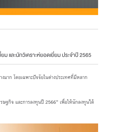
ี่ยม และนักวิเคราะห์ยอดเยี่ยม ประจำปี 2565
งมาก โดยเฉพาะปัจจัยในต่างประเทศที่มีหลาก
รษฐกิจ และการลงทุนปี 2566” เพื่อให้นักลงทุนได้