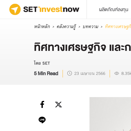
ผลิตภัณฑ์ลงทุน
หน้าหลัก
คลังความรู้
บทความ
ทิศทางเศรษฐก
ทิศทางเศรษฐกิจ และก
โดย SET
5 Min Read
23 เมษายน 2566
8.35k