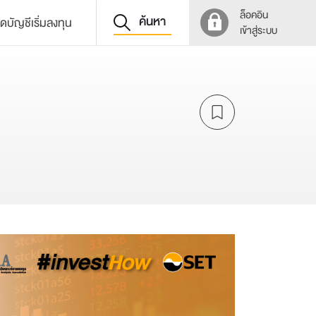
ล็อคอิน
ค้นหา
ิดบัญชีเริ่มลงทุน
เข้าสู่ระบบ