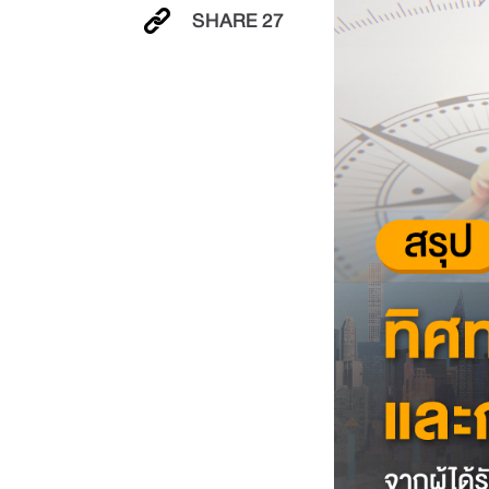
SHARE
27