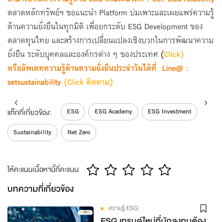
ตลาดหลักทรัพย์ฯ ขอแนะนำ Platform บ่มเพาะและเผยแพร่ความรู้
ด้านความยั่งยืนในทุกมิติ เพื่อยกระดับ ESG Development ของ
ตลาดทุนไทย และสร้างการเปลี่ยนแปลงเชิงบวกในการพัฒนาความ
ยั่งยืน ระดับบุคคลและองค์กรต่าง ๆ ของประเทศ
(
Click)
หรืออัพเดทความรู้ด้านความยั่งยืนประจำวันได้ที่ Line@ :
setsustainability
(Click ติดตาม)
ESG
ESG Academy
ESG Investment
แท็กที่เกี่ยวข้อง:
Sustainability
Net Zero
ให้คะแนนเนื้อหานี้กี่คะแนน
บทความที่เกี่ยวข้อง
ความรู้ ESG
ESG เทรนด์ใหม่ที่นักลงทุนต้อง