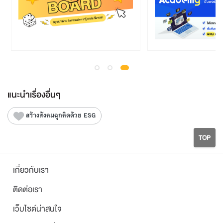
แนะนำเรื่องอื่นๆ
สร้างสังคมฉุกคิดด้วย ESG
TOP
เกี่ยวกับเรา
ติดต่อเรา
เว็บไซต์น่าสนใจ