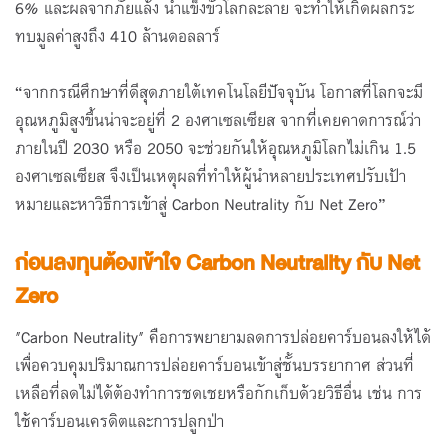
6% และผลจากภัยแล้ง น้ำแข็งขั้วโลกละลาย จะทำให้เกิดผลกระ
ทบมูลค่าสูงถึง 410 ล้านดอลลาร์
“จากกรณีศึกษาที่ดีสุดภายใต้เทคโนโลยีปัจจุบัน โอกาสที่โลกจะมี
อุณหภูมิสูงขึ้นน่าจะอยู่ที่ 2 องศาเซลเซียส จากที่เคยคาดการณ์ว่า
ภายในปี 2030 หรือ 2050 จะช่วยกันให้อุณหภูมิโลกไม่เกิน 1.5
องศาเซลเซียส จึงเป็นเหตุผลที่ทำให้ผู้นำหลายประเทศปรับเป้า
หมายและหาวิธีการเข้าสู่ Carbon Neutrality กับ Net Zero”
ก่อนลงทุนต้องเข้าใจ Carbon Neutrality กับ Net
Zero
"Carbon Neutrality" คือการพยายามลดการปล่อยคาร์บอนลงให้ได้
เพื่อควบคุมปริมาณการปล่อยคาร์บอนเข้าสู่ชั้นบรรยากาศ ส่วนที่
เหลือที่ลดไม่ได้ต้องทำการชดเชยหรือกักเก็บด้วยวิธีอื่น เช่น การ
ใช้คาร์บอนเครดิตและการปลูกป่า