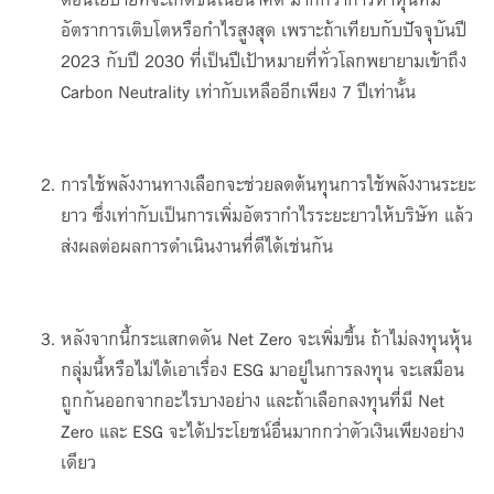
อัตราการเติบโตหรือกำไรสูงสุด เพราะถ้าเทียบกับปัจจุบันปี
2023 กับปี 2030 ที่เป็นปีเป้าหมายที่ทั่วโลกพยายามเข้าถึง
Carbon Neutrality เท่ากับเหลืออีกเพียง 7 ปีเท่านั้น
การใช้พลังงานทางเลือกจะช่วยลดต้นทุนการใช้พลังงานระยะ
ยาว ซึ่งเท่ากับเป็นการเพิ่มอัตรากำไรระยะยาวให้บริษัท แล้ว
ส่งผลต่อผลการดำเนินงานที่ดีได้เช่นกัน
หลังจากนี้กระแสกดดัน Net Zero จะเพิ่มขึ้น ถ้าไม่ลงทุนหุ้น
กลุ่มนี้หรือไม่ได้เอาเรื่อง ESG มาอยู่ในการลงทุน จะเสมือน
ถูกกันออกจากอะไรบางอย่าง และถ้าเลือกลงทุนที่มี Net
Zero และ ESG จะได้ประโยชน์อื่นมากกว่าตัวเงินเพียงอย่าง
เดียว