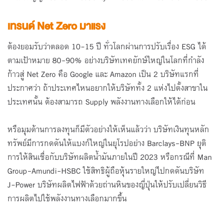
เทรนด์ Net Zero มาแรง
ต้องยอมรับว่าตลอด 10-15 ปี ทั่วโลกผ่านการปรับเรื่อง ESG ได้
ตามเป้าหมาย 80-90% อย่างบริษัทเทคยักษ์ใหญ่ในโลกที่กำลัง
ก้าวสู่ Net Zero คือ Google และ Amazon เป็น 2 บริษัทแรกที่
ประกาศว่า ถ้าประเทศไหนอยากให้บริษัททั้ง 2 แห่งไปตั้งสาขาใน
ประเทศนั้น ต้องสามารถ Supply พลังงานทางเลือกให้ได้ก่อน
หรือมุมด้านการลงทุนก็มีตัวอย่างให้เห็นแล้วว่า บริษัทเงินทุนหลัก
ทรัพย์มีการกดดันให้แบงก์ใหญ่ในยุโรปอย่าง Barclays-BNP ยุติ
การให้สินเชื่อกับบริษัทผลิตน้ำมันภายในปี 2023 หรือกรณีที่ Man
Group-Amundi-HSBC ใช้สิทธิผู้ถือหุ้นรายใหญ่ไปกดดันบริษัท
J-Power บริษัทผลิตไฟฟ้าด้วยถ่านหินของญี่ปุ่นให้ปรับเปลี่ยนวิธี
การผลิตไปใช้พลังงานทางเลือกมากขึ้น