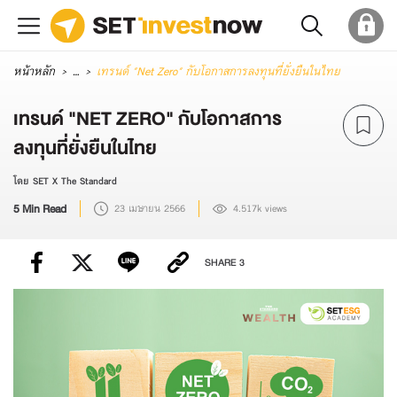
หน้าหลัก
...
เทรนด์ "Net Zero" กับโอกาสการลงทุนที่ยั่งยืนในไทย
เทรนด์ "NET ZERO" กับโอกาสการ
ลงทุนที่ยั่งยืนในไทย
โดย SET X The Standard
5 Min Read
23 เมษายน 2566
4.517k views
SHARE
3