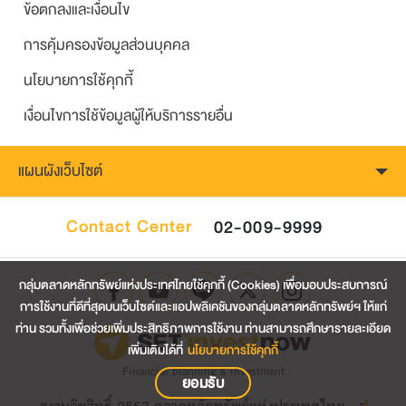
ข้อตกลงและเงื่อนไข
การคุ้มครองข้อมูลส่วนบุคคล
นโยบายการใช้คุกกี้
เงื่อนไขการใช้ข้อมูลผู้ให้บริการรายอื่น
แผนผังเว็บไซต์
Contact Center
02-009-9999
กลุ่มตลาดหลักทรัพย์แห่งประเทศไทยใช้คุกกี้ (Cookies) เพื่อมอบประสบการณ์
การใช้งานที่ดีที่สุดบนเว็บไซต์และแอปพลิเคชันของกลุ่มตลาดหลักทรัพย์ฯ ให้แก่
ท่าน รวมทั้งเพื่อช่วยเพิ่มประสิทธิภาพการใช้งาน ท่านสามารถศึกษารายละเอียด
เพิ่มเติมได้ที่
นโยบายการใช้คุกกี้
Financial planning & investment
ยอมรับ