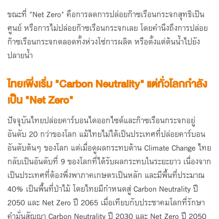
ขณะที่ "Net Zero" คือการลดการปล่อยก๊าซเรือนกระจกสุทธิเป็น
ศูนย์ หรือการไม่ปล่อยก๊าซเรือนกระจกเลย โดยคำนึงถึงการปล่อย
ก๊าซเรือนกระจกตลอดทั้งห่วงโซ่การผลิต หรือตั้งแต่ต้นน้ำไปยัง
ปลายน้ำ
ไทยเพิ่งเริ่ม "Carbon Neutrality" แต่ทั่วโลกกำลัง
เป็น "Net Zero"
ปัจจุบันไทยปล่อยคาร์บอนไดออกไซด์และก๊าซเรือนกระจกอยู่
อันดับ 20 กว่าของโลก แม้ไทยไม่ได้เป็นประเทศที่ปล่อยคาร์บอน
อันดับต้นๆ ของโลก แต่เมื่อดูผลกระทบด้าน Climate Change ไทย
กลับเป็นอันดับที่ 9 ของโลกที่ได้รับผลกระทบในระยะยาว เนื่องจาก
เป็นประเทศที่ต้องพึ่งพาภาคเกษตรเป็นหลัก และมีพื้นที่ประมาณ
40% เป็นพื้นที่ป่าไม้ โดยไทยมีกำหนดสู่ Carbon Neutrality ปี
2050 และ Net Zero ปี 2065 เมื่อเทียบกับประชาคมโลกที่รักษา
คำมั่นสัญญา Carbon Neutrality ปี 2030 และ Net Zero ปี 2050