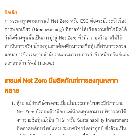
ข้อเสีย
การจะลงทุนตามเทรนด์ Net Zero หรือ ESG ต้องระมัดระวังเรื่อง
การฟอกเขียว (Greenwashing) ที่อาจทำให้เกิดความเข้าใจผิดได้
ว่าสิ่งที่ลงทุนนั้นเป็นการมุ่งสู่ Net Zero ทั้งที่ความจริงอาจไม่ได้
ดำเนินการจริง นักลงทุนอาจต้องศึกษารายชื่อหุ้นที่ผ่านการตรวจ
สอบอย่างชัดเจนจากสำนักงานคณะกรรมการกำกับหลักทรัพย์และ
ตลาดหลักทรัพย์ (ก.ล.ต.)
เทรนด์ Net Zero มีผลิตภัณฑ์การลงทุนหลาก
หลาย
หุ้น: แม้ว่าบริษัทจดทะเบียนในประเทศไทยจะมีเป้าหมาย
Net Zero ยังค่อนข้างน้อย แต่นักลงทุนสามารถพิจารณาได้
จากรายชื่อหุ้นยั่งยืน THSI หรือ Sustainability Investment
ที่ตลาดหลักทรัพย์แห่งประเทศไทยจัดทำทุกปี ซึ่งล้วนเป็น