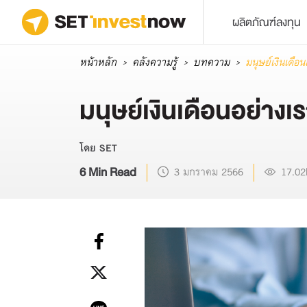
ผลิตภัณฑ์ลงทุน
หน้าหลัก
คลังความรู้
บทความ
มนุษย์เงินเดือ
มนุษย์เงินเดือนอย่างเ
โดย SET
6 Min Read
3 มกราคม 2566
17.02