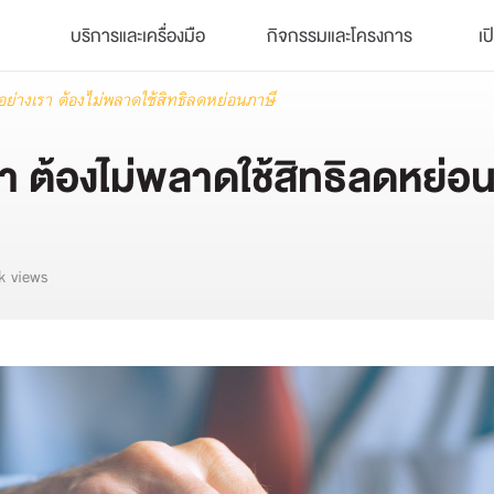
บริการและเครื่องมือ
กิจกรรมและโครงการ
เป
นอย่างเรา ต้องไม่พลาดใช้สิทธิลดหย่อนภาษี
รา ต้องไม่พลาดใช้สิทธิลดหย่อ
k views