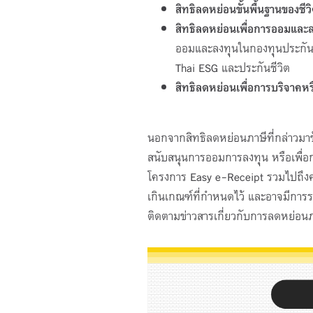
สิทธิลดหย่อนขั้นพื้นฐานของชีว
สิทธิลดหย่อนเพื่อการออมและ
ออมและลงทุนในกองทุนประกันส
Thai ESG และประกันชีวิต
สิทธิลดหย่อนเพื่อการบริจาคห
นอกจากสิทธิลดหย่อนภาษีที่กล่าวมาข้าง
สนับสนุนการออมการลงทุน หรือเพื่อก
โครงการ Easy e-Receipt รวมไปถึงค่า
เกินเกณฑ์ที่กำหนดไว้ และอาจมีการระ
ติดตามข่าวสารเกี่ยวกับการลดหย่อนภาษี