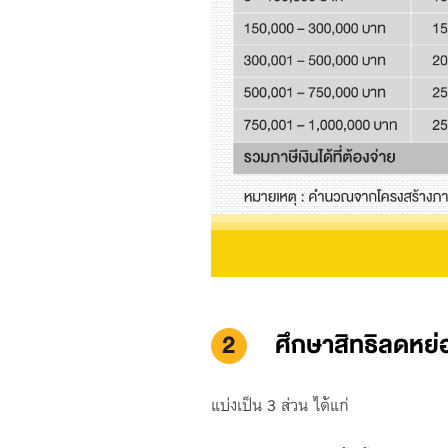
2
ศึกษาสิทธิลดหย
แบ่งเป็น 3 ส่วน ได้แก่