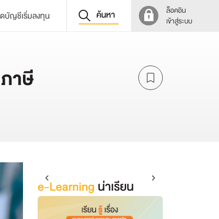
ล็อคอิน
ค้นหา
ิดบัญชีเริ่มลงทุน
เข้าสู่ระบบ
นภาษี
e-Learning
น่าเรียน