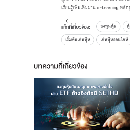
เรียนรู้เพิ่มเติมผ่าน e-Learning หลั
ลงทุนหุ้น
หุ
แท็กที่เกี่ยวข้อง:
เริ่มต้นเล่นหุ้น
เล่นหุ้นออนไลน์
บทความที่เกี่ยวข้อง