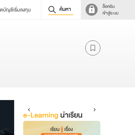
ล็อคอิน
ค้นหา
ิดบัญชีเริ่มลงทุน
เข้าสู่ระบบ
e-Learning
น่าเรียน