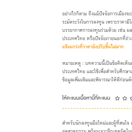
อย่างไรก็ตาม ถึงแม้ปัจจัยการเมืองจะ
ระมัดระวังในการลงทุน เพราะราคามีโอ
บรรยากาศการลงทุนร่วมด้วย เช่น 
ประเทศไทย หรือปัจจัยภายนอกที่ถ่วง
แข็งแกร่งที่ราคายังปรับขึ้นไม่มาก
หมายเหตุ : บทความนี้เป็นข้อคิดเห็น
ประเทศไทย และใช้เพื่อสำหรับศึกษาเบ
ข้อมูลเพิ่มเติมและพิจารณาให้ดีก่อนต
ให้คะแนนเนื้อหานี้กี่คะแนน
สำหรับนักลงทุนมือใหม่และผู้ที่สนใจ
อุตสาหกรรม พร้อมเจาะลึกเทคนิคในก