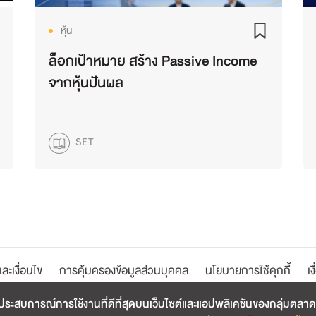
หุ้น
ล็อกเป้าหมาย สร้าง Passive Income
จากหุ้นปันผล
SET
ละเงื่อนไข
การคุ้มครองข้อมูลส่วนบุคคล
นโยบายการใช้คุกกี้
เง
ระสบการณ์การใช้งานที่ดีที่สุดบนเว็บไซต์และแอปพลิเคชันของกลุ่มตลาดหลั