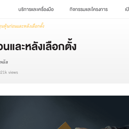
บริการและเครื่องมือ
กิจกรรมและโครงการ
เป
นหุ้นก่อนและหลังเลือกตั้ง
อนและหลังเลือกตั้ง
พลัส
021k views