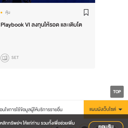
หุ้น
Playbook VI ลงทุนให้รอด และเติบโต
SET
TOP
แผนผังเว็บไซต์
ื่อนไขการใช้ข้อมูลผู้ให้บริการรายอื่น
กทรัพย์ฯ ให้แก่ท่าน รวมทั้งเพื่อช่วยเพิ่ม
ยอมรับ