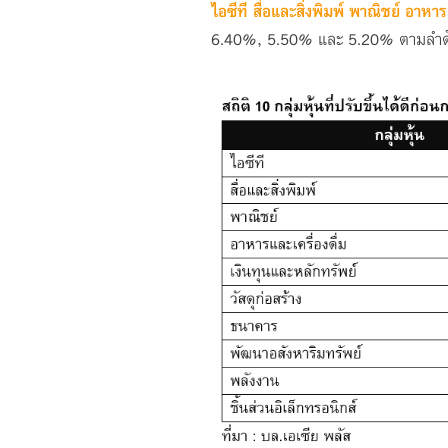
ไอซีที สื่อและสิ่งพิมพ์ พาณิชย์ อาหา
6.40%, 5.50%
และ
5.20%
ตามลำด