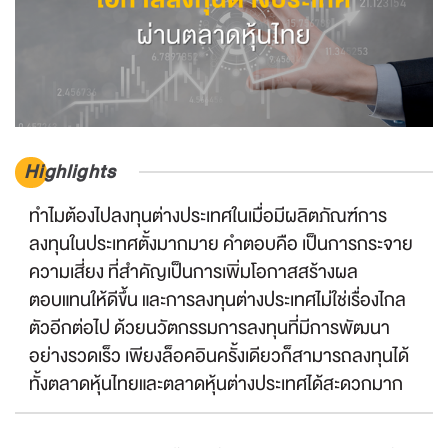
Highlights
ทำไมต้องไปลงทุนต่างประเทศในเมื่อมีผลิตภัณฑ์การ
ลงทุนในประเทศตั้งมากมาย คำตอบคือ เป็นการกระจาย
ความเสี่ยง ที่สำคัญเป็นการเพิ่มโอกาสสร้างผล
ตอบแทนให้ดีขึ้น และการลงทุนต่างประเทศไม่ใช่เรื่องไกล
ตัวอีกต่อไป ด้วยนวัตกรรมการลงทุนที่มีการพัฒนา
อย่างรวดเร็ว เพียงล็อคอินครั้งเดียวก็สามารถลงทุนได้
ทั้งตลาดหุ้นไทยและตลาดหุ้นต่างประเทศได้สะดวกมาก