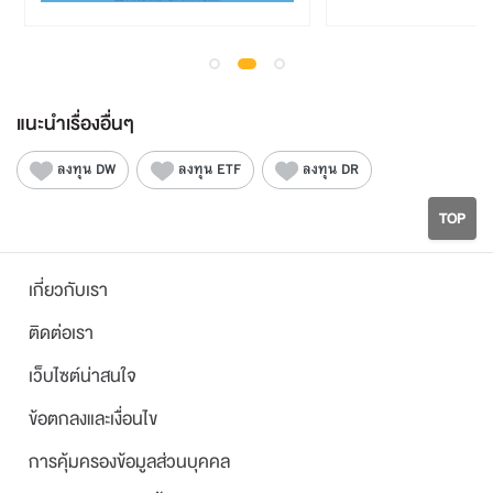
แนะนำเรื่องอื่นๆ
ลงทุน DW
ลงทุน ETF
ลงทุน DR
TOP
เกี่ยวกับเรา
ติดต่อเรา
เว็บไซต์น่าสนใจ
ข้อตกลงและเงื่อนไข
การคุ้มครองข้อมูลส่วนบุคคล