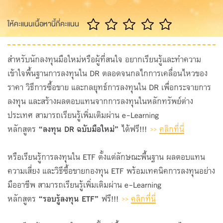
ให้คะแนนเนื้อหานี้กี่คะแนน
สำหรับนักลงทุนมือใหม่หรือผู้ที่สนใจ อยากเรียนรู้และทำความ
เข้าใจพื้นฐานการลงทุนใน DR ตลอดจนกลไกการเคลื่อนไหวของ
ราคา วิธีการซื้อขาย และกลยุทธ์การลงทุนใน DR เพื่อกระจายการ
ลงทุน และสร้างผลตอบแทนจากการลงทุนในหลักทรัพย์ต่าง
ประเทศ สามารถเรียนรู้เพิ่มเติมผ่าน e-Learning
หลักสูตร
“ลงทุน
DR ฉบับมือใหม่”
ได้ฟรี!!!
>>
คลิกที่นี่
หรือเรียนรู้การลงทุนใน ETF ตั้งแต่ลักษณะพื้นฐาน ผลตอบแทน
ความเสี่ยง และวิธีซื้อขายกองทุน ETF พร้อมเทคนิคการลงทุนอย่าง
มืออาชีพ สามารถเรียนรู้เพิ่มเติมผ่าน e-Learning
หลักสูตร
“รอบรู้ลงทุน
ETF”
ฟรี!!!
>>
คลิกที่นี่