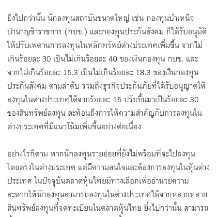
ยิ่งไปกว่านั้น นักลงทุนสถาบันขนาดใหญ่ เช่น กองทุนบำเหน็จ
บำนาญข้าราชการ (กบข.) และกองทุนประกันสังคม ก็ได้รับอนุมัติ
ให้ปรับเพดานการลงทุนในหลักทรัพย์ต่างประเทศเพิ่มขึ้น จากไม่
เกินร้อยละ 30 เป็นไม่เกินร้อยละ 40 ของเงินกองทุน กบข. และ
จากไม่เกินร้อยละ 15.3 เป็นไม่เกินร้อยละ 18.3 ของเงินกองทุน
ประกันสังคม ตามลำดับ รวมถึงธุรกิจประกันภัยที่ได้รับอนุญาตให้
ลงทุนในต่างประเทศได้จากร้อยละ 15 ปรับขึ้นมาเป็นร้อยละ 30
ของสินทรัพย์ลงทุน สะท้อนถึงการให้ความสำคัญกับการลงทุนใน
ต่างประเทศที่มีแนวโน้มเพิ่มขึ้นอย่างต่อเนื่อง
อย่างไรก็ตาม หากนักลงทุนรายย่อยที่ยังไม่พร้อมที่จะไปลงทุน
โดยตรงในต่างประเทศ แต่มีความสนใจและต้องการลงทุนในหุ้นต่าง
ประเทศ ในปัจจุบันตลาดหุ้นไทยมีทางเลือกเพื่ออำนวยความ
สะดวกให้นักลงทุนสามารถลงทุนในต่างประเทศได้จากหลากหลาย
สินทรัพย์ลงทุนที่จดทะเบียนในตลาดหุ้นไทย ยิ่งไปกว่านั้น สามารถ