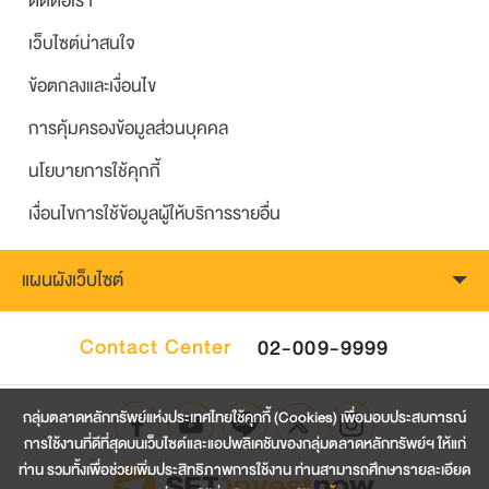
ติดต่อเรา
เว็บไซต์น่าสนใจ
ข้อตกลงและเงื่อนไข
การคุ้มครองข้อมูลส่วนบุคคล
นโยบายการใช้คุกกี้
เงื่อนไขการใช้ข้อมูลผู้ให้บริการรายอื่น
แผนผังเว็บไซต์
Contact Center
02-009-9999
กลุ่มตลาดหลักทรัพย์แห่งประเทศไทยใช้คุกกี้ (Cookies) เพื่อมอบประสบการณ์
การใช้งานที่ดีที่สุดบนเว็บไซต์และแอปพลิเคชันของกลุ่มตลาดหลักทรัพย์ฯ ให้แก่
ท่าน รวมทั้งเพื่อช่วยเพิ่มประสิทธิภาพการใช้งาน ท่านสามารถศึกษารายละเอียด