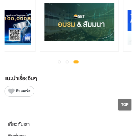
แนะนำเรื่องอื่นๆ
ฟิวเจอร์ส
TOP
เกี่ยวกับเรา