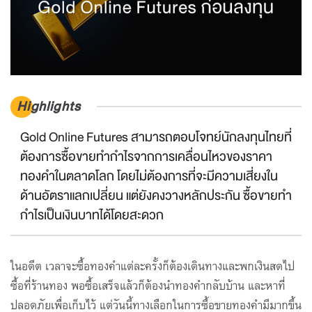
Highlights
Gold Online Futures สามารถตอบโจทย์นักลงทุนไทยที่
ต้องการซื้อขายทำกำไรจากการเคลื่อนไหวของราคา
ทองคำในตลาดโลก โดยไม่ต้องการที่จะมีความเสี่ยงใน
ด้านอัตราแลกเปลี่ยน แต่ยังคงวางหลักประกัน ซื้อขายทำ
กำไรเป็นเงินบาทได้โดยสะดวก
ในอดีต เวลาจะซื้อทองคำแต่ละครั้งก็ต้องเดินทางและพกเงินสดไป
ซื้อที่ร้านทอง พอซื้อเสร็จแล้วก็ต้องนำทองคำกลับบ้าน และหาที่
ปลอดภัยเพื่อเก็บไว้ แต่วันนี้ทางเลือกในการซื้อขายทองคำมีมากขึ้น