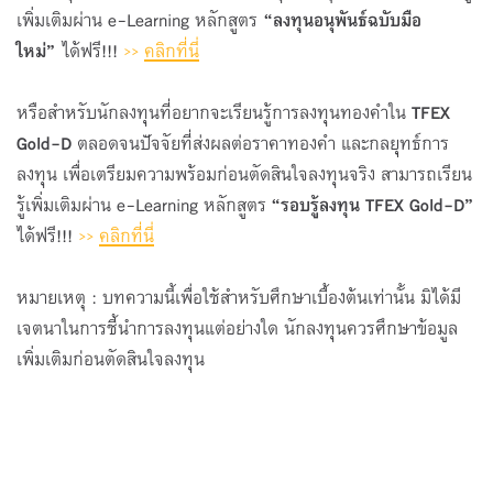
เพิ่มเติมผ่าน e-Learning หลักสูตร
“ลงทุนอนุพันธ์ฉบับมือ
ใหม่”
ได้ฟรี!!!
>>
คลิกที่นี่
หรือสำหรับนักลงทุนที่อยากจะเรียนรู้การลงทุนทองคำใน
TFEX
Gold-D
ตลอดจนปัจจัยที่ส่งผลต่อราคาทองคำ และกลยุทธ์การ
ลงทุน เพื่อเตรียมความพร้อมก่อนตัดสินใจลงทุนจริง สามารถเรียน
รู้เพิ่มเติมผ่าน e-Learning หลักสูตร
“รอบรู้ลงทุน
TFEX Gold-D”
ได้ฟรี!!!
>>
คลิกที่นี่
หมายเหตุ : บทความนี้เพื่อใช้สำหรับศึกษาเบื้องต้นเท่านั้น มิได้มี
เจตนาในการชี้นำการลงทุนแต่อย่างใด นักลงทุนควรศึกษาข้อมูล
เพิ่มเติมก่อนตัดสินใจลงทุน