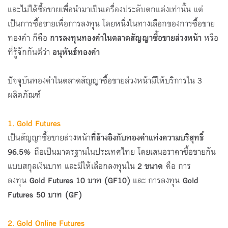
และไม่ได้ซื้อขายเพื่อนำมาเป็นเครื่องประดับตกแต่งเท่านั้น แต่
เป็นการซื้อขายเพื่อการลงทุน โดยหนึ่งในทางเลือกของการซื้อขาย
ทองคำ ก็คือ
การลงทุนทองคำในตลาดสัญญาซื้อขายล่วงหน้า
หรือ
ที่รู้จักกันดีว่า
อนุพันธ์ทองคำ
ปัจจุบันทองคำในตลาดสัญญาซื้อขายล่วงหน้ามีให้บริการใน 3
ผลิตภัณฑ์
1. Gold Futures
เป็นสัญญาซื้อขายล่วงหน้า
ที่อ้างอิงกับทองคำแท่งความบริสุทธิ์
96.5%
ถือเป็นมาตรฐานในประเทศไทย โดยเสนอราคาซื้อขายกัน
แบบสกุลเงินบาท และมีให้เลือกลงทุนใน
2 ขนาด
คือ การ
ลงทุน
Gold Futures 10 บาท (GF10)
และ การลงทุน
Gold
Futures 50 บาท
(
GF)
2. Gold Online Futures