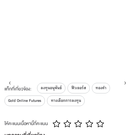
ลงทุนอนุพันธ์
ฟิวเจอร์ส
ทองคำ
แท็กที่เกี่ยวข้อง:
Gold Online Futures
ทางเลือกการลงทุน
ให้คะแนนเนื้อหานี้กี่คะแนน