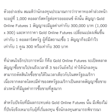
ตัวอย่างเช่น สมมติว่านักลงทุนประมาณการว่าราคาทองคำล่วงหน้า
จะอยู่ที่ 1,000 ดอลลาร์สหรัฐต่อทรอยออนซ์ ดังนั้น สัญญา Gold
Online Futures 1 สัญญาจะมีมูลค่าเท่ากับ 300,000 บาท (1,000
x 300) และหากราคา Gold Online Futures เปลี่ยนแปลงเพิ่มขึ้น
เท่ากับ 1 ดอลลาร์สหรัฐ ผู้ที่มีสถานะซื้อ 1 สัญญาก็จะมีกำไร
เท่ากับ 1 คูณ 300 หรือเท่ากับ 300 บาท
ที่น่าสนใจอีกประการหนึ่ง ก็คือ Gold Online Futures จะเปิดตลาด
สัญญาซื้อขายไปจนถึงเวลาตี 3 ของวันถัดไป ทำให้นักลงทุน
สามารถตัดสินใจซื้อขายได้ในเวลาเดียวกับในสหรัฐอเมริกา
เนื่องจากตลาดโลหะมีค่าของสหรัฐอเมริกาเป็นตลาดสัญญาซื้อขาย
ล่วงหน้าที่มีมูลค่าการซื้อขายที่สูงมาก
สำหรับปัจจัยที่มีผลกระทบต่อ Gold Online Futures นั้น มีเพียงไม่
กี่ปัจจัยจึงเหมาะกับผู้ที่เริ่มลงทุน ซึ่งนักลงทุนสามารถพิจารณา