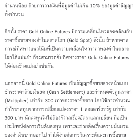
จำนวนน้อย ด้วยการวางเงินที่มีมูลค่าไม่เกิน 10% ของมูลค่าสัญญา
ทั้งจำนวน
อีกทั้ง ราคา Gold Online Futures มีความเคลื่อนไหวสอดคล้องกับ
ราคาซื้อขายทองคำในตลาดโลก (Gold Spot) ดังนั้น ถ้าหากคาด
การณ์ทิศทางแนวโน้มที่เป็นความเคลื่อนไหวราคาทองคำในตลาด
โลกได้แม่นยำ ก็จะสามารถจับทิศทางราคา Gold Online Futures
ได้ค่อนข้างแม่นยำเช่นกัน
นอกจากนี้ Gold Online Futures เป็นสัญญาซื้อขายล่วงหน้าแบบ
ชำระราคาด้วยเงินสด (Cash Settlement) และกำหนดตัวคูณราคา
(Multiplier) เท่ากับ 300 เท่าของราคาซื้อขาย โดยใช้การคำนวณ
กำไรขาดทุนจากการเปลี่ยนแปลงราคา 1 ดอลลาร์สหรัฐ เท่ากับ
300 บาท นักลงทุนจึงไม่ต้องกังวลเรื่องอัตราแลกเปลี่ยน ถือเป็น
ประโยชน์ต่อการเริ่มต้นลงทุน เพราะจะช่วยตัดเรื่องความผันผวน
ของค่าเงินบาทออกไป ทำให้ง่ายต่อการวิเคราะห์และการซื้อขาย