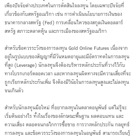
เพียงปัจจัยต่างประเทศในการตัดสินใจลงทุน โดยเฉพาะปัจจัยที่
เกี่ยวข้องกับสหรัฐอเมริกา เช่น การดำเนินนโยบายการเงินของ
ธนาคารกลางสหรัฐ (Fed) การเคลื่อนไหวของสกุลเงินดอลลาร์
สหรัฐ สภาวะตลาดหุ้น และการเมืองของสหรัฐอเมริกา
สำหรับข้อควรระวังของการลงทุน Gold Online Futures เนื่องจาก
อยู่ในรูปแบบของสัญญาที่มีวันหมดอายุและมีอัตราทดในการลงทุน
ที่สูง (Leverage) นักลงทุนจึงต้องบริหารหลักประกันที่วางไว้กับ
ทางโบรกเกอร์ตลอดเวลา และหากลงทุนผิดทางจะมีความเสี่ยงที่จะ
ถูกเรียกหลักประกันเพิ่ม จึงต้องมีวินัยในการลงทุนสูงและไม่ลงทุน
จนเกินตัว
สำหรับนักลงทุนมือใหม่ ที่อยากลงทุนในตลาดอนุพันธ์ แต่ไม่รู้จะ
เริ่มต้นอย่างไร ทั้งในเรื่องของลักษณะพื้นฐาน ผลตอบแทน และ
ความเสี่ยง ตลอดจนกลไกการซื้อขาย การวางหลักประกัน กลยุทธ์
การลงทุน และข้อควรระวังของการลงทุนในอนุพันธ์ สามารถเรียนรู้